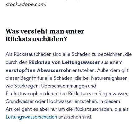
stock.adobe.com)
Was versteht man unter
Rückstauschäden?
Als Rückstauschäden sind alle Schäden zu bezeichnen, die
Rückstau von Leitungswasser
durch den
aus einem
verstopften Abwasserrohr
entstehen. Außerdem gilt
dieser Begriff für alle Schäden, die bei Naturereignissen
wie Starkregen, Überschwemmungen und
Flutkatastrophen durch den Rückstau von Regenwasser,
Grundwasser oder Hochwasser entstehen. In diesem
Artikel geht es aber nur um die Rückstauschäden, die als
Leitungswasserschäden
anzusehen sind.