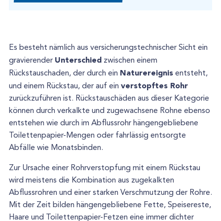
Es besteht nämlich aus versicherungstechnischer Sicht ein
Unterschied
gravierender
zwischen einem
Naturereignis
Rückstauschaden, der durch ein
entsteht,
verstopftes Rohr
und einem Rückstau, der auf ein
zurückzuführen ist. Rückstauschäden aus dieser Kategorie
können durch verkalkte und zugewachsene Rohne ebenso
entstehen wie durch im Abflussrohr hängengebliebene
Toilettenpapier-Mengen oder fahrlässig entsorgte
Abfälle wie Monatsbinden.
Zur Ursache einer Rohrverstopfung mit einem Rückstau
wird meistens die Kombination aus zugekalkten
Abflussrohren und einer starken Verschmutzung der Rohre.
Mit der Zeit bilden hängengebliebene Fette, Speisereste,
Haare und Toilettenpapier-Fetzen eine immer dichter