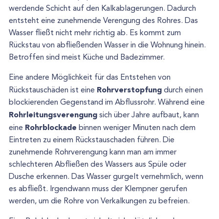
werdende Schicht auf den Kalkablagerungen. Dadurch
entsteht eine zunehmende Verengung des Rohres. Das
Wasser fließt nicht mehr richtig ab. Es kommt zum
Rückstau von abfließenden Wasser in die Wohnung hinein.
Betroffen sind meist Küche und Badezimmer.
Eine andere Möglichkeit für das Entstehen von
Rohrverstopfung
Rückstauschäden ist eine
durch einen
blockierenden Gegenstand im Abflussrohr. Während eine
Rohrleitungsverengung
sich über Jahre aufbaut, kann
Rohrblockade
eine
binnen weniger Minuten nach dem
Eintreten zu einem Rückstauschaden führen. Die
zunehmende Rohrverengung kann man am immer
schlechteren Abfließen des Wassers aus Spüle oder
Dusche erkennen. Das Wasser gurgelt vernehmlich, wenn
es abfließt. Irgendwann muss der Klempner gerufen
werden, um die Rohre von Verkalkungen zu befreien.