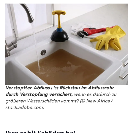
Verstopfter Abfluss
Rückstau im Abflussrohr
| Ist
durch Verstopfung versichert
, wenn es dadurch zu
größeren Wasserschäden kommt? (© New Africa /
stock.adobe.com)