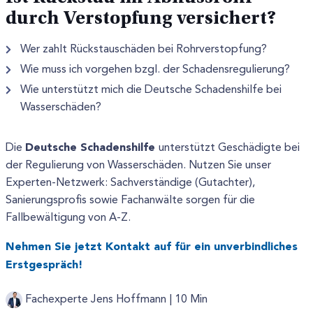
durch Verstopfung versichert?
Wer zahlt Rückstauschäden bei Rohrverstopfung?
Wie muss ich vorgehen bzgl. der Schadensregulierung?
Wie unterstützt mich die Deutsche Schadenshilfe bei
Wasserschäden?
Deutsche Schadenshilfe
Die
unterstützt Geschädigte bei
der Regulierung von Wasserschäden. Nutzen Sie unser
Experten-Netzwerk: Sachverständige (Gutachter),
Sanierungsprofis sowie Fachanwälte sorgen für die
Fallbewältigung von A-Z.
Nehmen Sie jetzt Kontakt auf für ein unverbindliches
Erstgespräch!
Fachexperte Jens Hoffmann |
10 Min