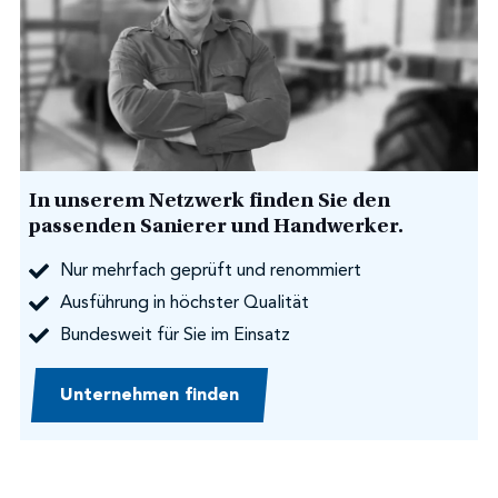
In unserem Netzwerk finden Sie den
passenden Sanierer und Handwerker.
Nur mehrfach geprüft und renommiert
Ausführung in höchster Qualität
Bundesweit für Sie im Einsatz
Unternehmen finden