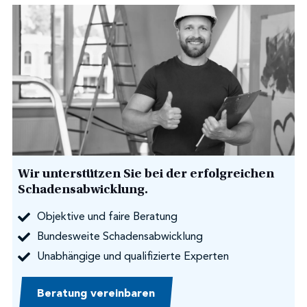
Wir unterstützen Sie bei der erfolgreichen
Schadensabwicklung.
Objektive und faire Beratung
Bundesweite Schadensabwicklung
Unabhängige und qualifizierte Experten
Beratung vereinbaren