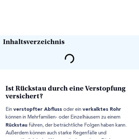
Inhaltsverzeichnis
Ist Rückstau durch eine Verstopfung
versichert?
verstopfter Abfluss
verkalktes Rohr
Ein
oder ein
können in Mehrfamilien- oder Einzelhäusern zu einem
Rückstau
führen, der beträchtliche Folgen haben kann.
Außerdem können auch starke Regenfälle und