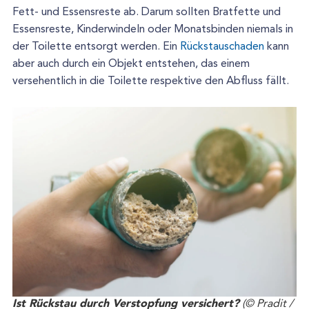
Fett- und Essensreste ab. Darum sollten Bratfette und
Essensreste, Kinderwindeln oder Monatsbinden niemals in
der Toilette entsorgt werden. Ein
Rückstauschaden
kann
aber auch durch ein Objekt entstehen, das einem
versehentlich in die Toilette respektive den Abfluss fällt.
Ist Rückstau durch Verstopfung versichert?
(© Pradit /