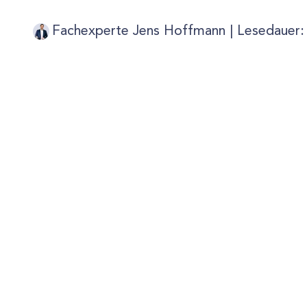
Fachexperte Jens Hoffmann |
Lesedauer: