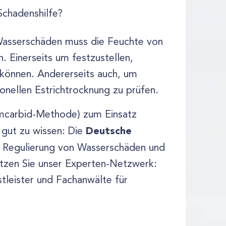
Schadenshilfe?
Wasserschäden muss die Feuchte von
. Einerseits um festzustellen,
können. Andererseits auch, um
onellen Estrichtrocknung zu prüfen.
umcarbid-Methode) zum Einsatz
Deutsche
 gut zu wissen: Die
ie Regulierung von Wasserschäden und
zen Sie unser Experten-Netzwerk:
tleister und Fachanwälte für