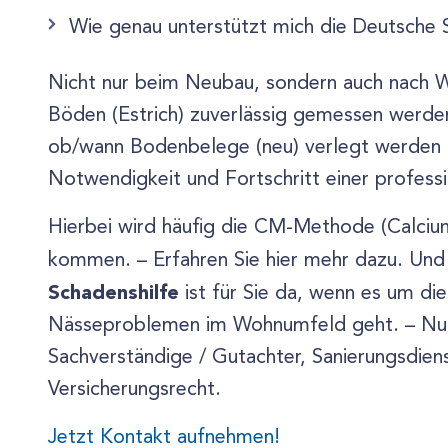
Wie genau unterstützt mich die Deutsche 
Nicht nur beim Neubau, sondern auch nach 
Böden (Estrich) zuverlässig gemessen werden
ob/wann Bodenbelege (neu) verlegt werden 
Notwendigkeit und Fortschritt einer professi
Hierbei wird häufig die CM-Methode (Calci
kommen. – Erfahren Sie hier mehr dazu. Und
Schadenshilfe
ist für Sie da, wenn es um d
Nässeproblemen im Wohnumfeld geht. – Nut
Sachverständige / Gutachter, Sanierungsdiens
Versicherungsrecht.
Jetzt Kontakt aufnehmen!