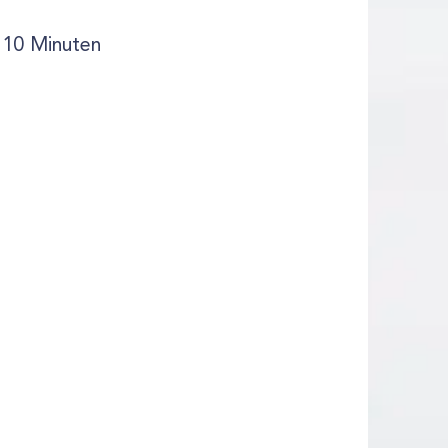
 10 Minuten