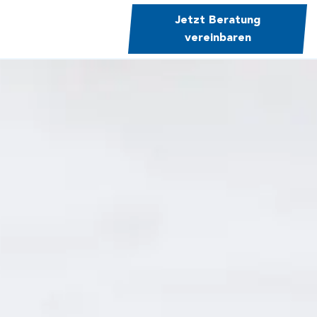
Jetzt Beratung
vereinbaren