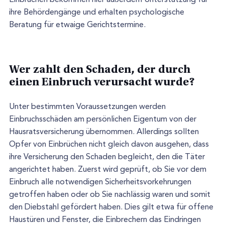
ihre Behördengänge und erhalten psychologische
Beratung für etwaige Gerichtstermine.
Wer zahlt den Schaden, der durch
einen Einbruch verursacht wurde?
Unter bestimmten Voraussetzungen werden
Einbruchsschäden am persönlichen Eigentum von der
Hausratsversicherung übernommen. Allerdings sollten
Opfer von Einbrüchen nicht gleich davon ausgehen, dass
ihre Versicherung den Schaden begleicht, den die Täter
angerichtet haben. Zuerst wird geprüft, ob Sie vor dem
Einbruch alle notwendigen Sicherheitsvorkehrungen
getroffen haben oder ob Sie nachlässig waren und somit
den Diebstahl gefördert haben. Dies gilt etwa für offene
Haustüren und Fenster, die Einbrechern das Eindringen