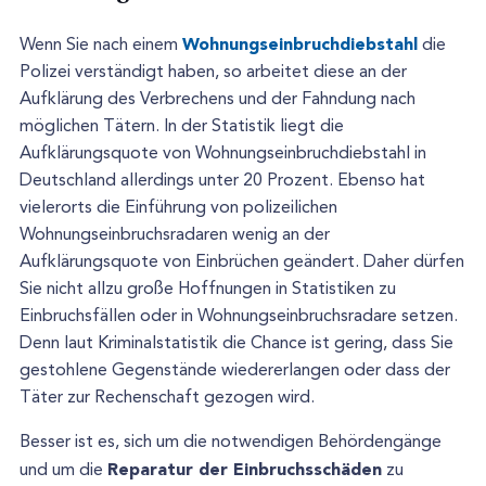
Wohnungseinbruchdiebstahl
Wenn Sie nach einem
die
Polizei verständigt haben, so arbeitet diese an der
Aufklärung des Verbrechens und der Fahndung nach
möglichen Tätern. In der Statistik liegt die
Aufklärungsquote von Wohnungseinbruchdiebstahl in
Deutschland allerdings unter 20 Prozent. Ebenso hat
vielerorts die Einführung von polizeilichen
Wohnungseinbruchsradaren wenig an der
Aufklärungsquote von Einbrüchen geändert. Daher dürfen
Sie nicht allzu große Hoffnungen in Statistiken zu
Einbruchsfällen oder in Wohnungseinbruchsradare setzen.
Denn laut Kriminalstatistik die Chance ist gering, dass Sie
gestohlene Gegenstände wiedererlangen oder dass der
Täter zur Rechenschaft gezogen wird.
Besser ist es, sich um die notwendigen Behördengänge
Reparatur der Einbruchsschäden
und um die
zu