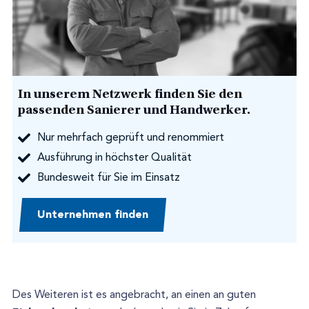
In unserem Netzwerk finden Sie den
passenden Sanierer und Handwerker.
Nur mehrfach geprüft und renommiert
Ausführung in höchster Qualität
Bundesweit für Sie im Einsatz
Unternehmen finden
Des Weiteren ist es angebracht, an einen an guten