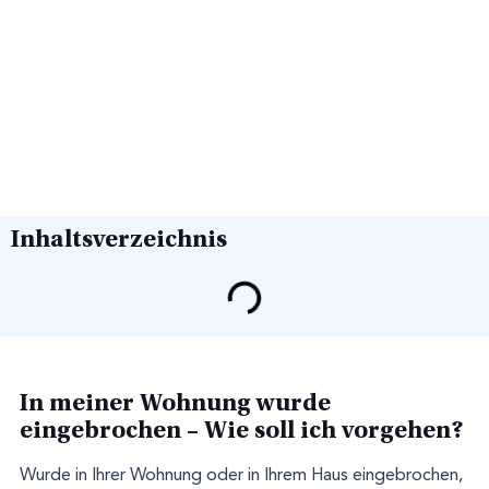
Inhaltsverzeichnis
In meiner Wohnung wurde
eingebrochen – Wie soll ich vorgehen?
Wurde in Ihrer Wohnung oder in Ihrem Haus eingebrochen,