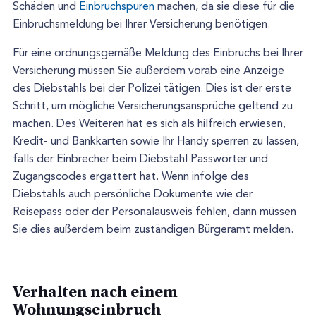
Schäden und
Einbruchspuren
machen, da sie diese für die
Einbruchsmeldung bei Ihrer Versicherung benötigen.
Für eine ordnungsgemäße Meldung des Einbruchs bei Ihrer
Versicherung müssen Sie außerdem vorab eine Anzeige
des Diebstahls bei der Polizei tätigen. Dies ist der erste
Schritt, um mögliche Versicherungsansprüche geltend zu
machen. Des Weiteren hat es sich als hilfreich erwiesen,
Kredit- und Bankkarten sowie Ihr Handy sperren zu lassen,
falls der Einbrecher beim Diebstahl Passwörter und
Zugangscodes ergattert hat. Wenn infolge des
Diebstahls auch persönliche Dokumente wie der
Reisepass oder der Personalausweis fehlen, dann müssen
Sie dies außerdem beim zuständigen Bürgeramt melden.
Verhalten nach einem
Wohnungseinbruch