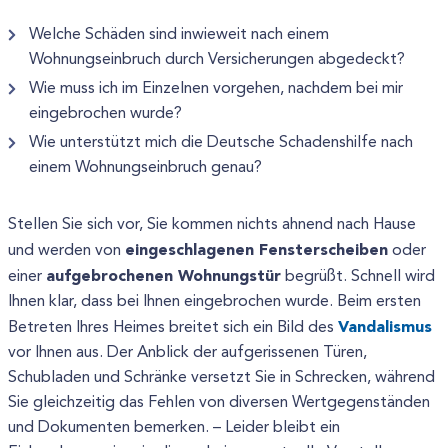
Welche Schäden sind inwieweit nach einem
Wohnungseinbruch durch Versicherungen abgedeckt?
Wie muss ich im Einzelnen vorgehen, nachdem bei mir
eingebrochen wurde?
Wie unterstützt mich die Deutsche Schadenshilfe nach
einem Wohnungseinbruch genau?
Stellen Sie sich vor, Sie kommen nichts ahnend nach Hause
eingeschlagenen Fensterscheiben
und werden von
oder
aufgebrochenen Wohnungstür
einer
begrüßt. Schnell wird
Ihnen klar, dass bei Ihnen eingebrochen wurde. Beim ersten
Vandalismus
Betreten Ihres Heimes breitet sich ein Bild des
vor Ihnen aus. Der Anblick der aufgerissenen Türen,
Schubladen und Schränke versetzt Sie in Schrecken, während
Sie gleichzeitig das Fehlen von diversen Wertgegenständen
und Dokumenten bemerken. – Leider bleibt ein