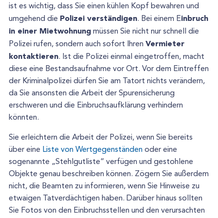
ist es wichtig, dass Sie einen kühlen Kopf bewahren und
Polizei verständigen
inbruch
umgehend die
. Bei einem E
in einer Mietwohnung
müssen Sie nicht nur schnell die
Vermieter
Polizei rufen, sondern auch sofort Ihren
kontaktieren
. Ist die Polizei einmal eingetroffen, macht
diese eine Bestandsaufnahme vor Ort. Vor dem Eintreffen
der Kriminalpolizei dürfen Sie am Tatort nichts verändern,
da Sie ansonsten die Arbeit der Spurensicherung
erschweren und die Einbruchsaufklärung verhindern
könnten.
Sie erleichtern die Arbeit der Polizei, wenn Sie bereits
über eine
Liste von Wertgegenständen
oder eine
sogenannte „Stehlgutliste“ verfügen und gestohlene
Objekte genau beschreiben können. Zögern Sie außerdem
nicht, die Beamten zu informieren, wenn Sie Hinweise zu
etwaigen Tatverdächtigen haben. Darüber hinaus sollten
Sie Fotos von den Einbruchsstellen und den verursachten