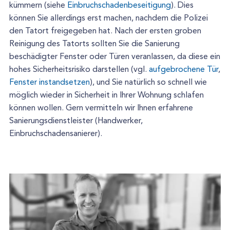
kümmern (siehe
Einbruchschadenbeseitigung
). Dies
können Sie allerdings erst machen, nachdem die Polizei
den Tatort freigegeben hat. Nach der ersten groben
Reinigung des Tatorts sollten Sie die Sanierung
beschädigter Fenster oder Türen veranlassen, da diese ein
hohes Sicherheitsrisiko darstellen (vgl.
aufgebrochene Tür
,
Fenster instandsetzen
), und Sie natürlich so schnell wie
möglich wieder in Sicherheit in Ihrer Wohnung schlafen
können wollen. Gern vermitteln wir Ihnen erfahrene
Sanierungsdienstleister (Handwerker,
Einbruchschadensanierer).