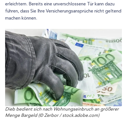
erleichtern. Bereits eine unverschlossene Tür kann dazu
führen, dass Sie Ihre Versicherungsansprüche nicht geltend
machen können.
Dieb bedient sich nach Wohnungseinbruch an größerer
Menge Bargeld (© Zerbor / stock.adobe.com)