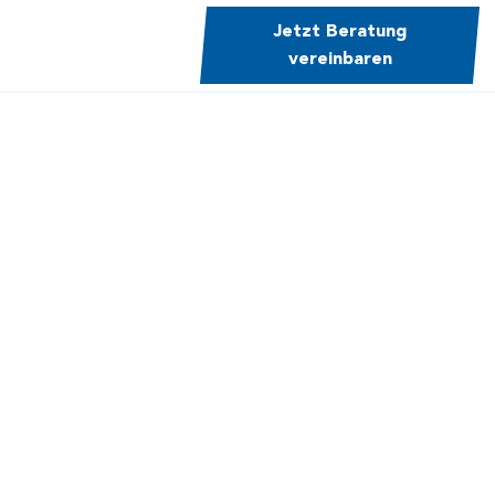
Jetzt Beratung
vereinbaren