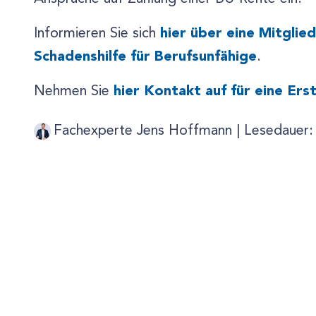
hier über eine Mitglie
Informieren Sie sich
Schadenshilfe für Berufsunfähige
.
hier Kontakt auf für eine Er
Nehmen Sie
Fachexperte Jens Hoffmann |
Lesedauer: