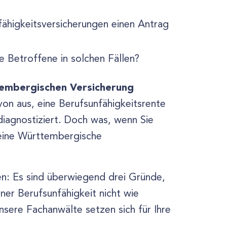
ähigkeitsversicherungen einen Antrag
e Betroffene in solchen Fällen?
embergischen Versicherung
on aus, eine Berufsunfähigkeitsrente
 diagnostiziert. Doch was, wenn Sie
Meine Württembergische
en: Es sind überwiegend drei Gründe,
ner Berufsunfähigkeit nicht wie
nsere Fachanwälte setzen sich für Ihre