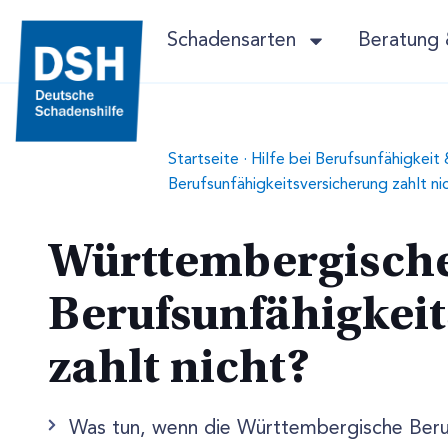
Schadensarten
Beratung 
Startseite
·
Hilfe bei Berufsunfähigkeit
Berufsunfähigkeitsversicherung zahlt ni
Württembergisch
Berufsunfähigkeit
zahlt nicht?
Was tun, wenn die Württembergische Beruf