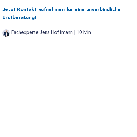
Jetzt Kontakt aufnehmen für eine unverbindliche
Erstberatung!
Fachexperte Jens Hoffmann |
10 Min