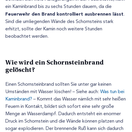
ein Kaminbrand bis zu sechs Stunden dauern, da die
Feuerwehr den Brand kontrolliert ausbrennen lässt
.
Sind die umliegenden Wände des Schornsteins stark
erhitzt, sollte der Kamin noch weitere Stunden
beobachtet werden.
Wie wird ein Schornsteinbrand
gelöscht?
Einen Schornsteinbrand sollten Sie unter gar keinen
Umständen mit Wasser löschen! – Siehe auch:
Was tun bei
Kaminbrand?
– Kommt das Wasser nämlich mit sehr heißen
Feuern in Kontakt, bildet sich sofort eine sehr große
Menge an Wasserdampf. Dadurch entsteht ein enormer
Druck im Schornstein und die Wände können platzen und
sogar explodieren. Der brennende Ruß kann sich dadurch