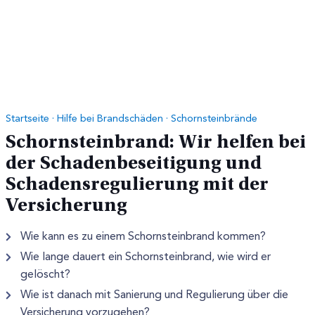
Startseite
·
Hilfe bei Brandschäden
·
Schornsteinbrände
Schornsteinbrand: Wir helfen bei
der Schadenbeseitigung und
Schadensregulierung mit der
Versicherung
Wie kann es zu einem Schornsteinbrand kommen?
Wie lange dauert ein Schornsteinbrand, wie wird er
gelöscht?
Wie ist danach mit Sanierung und Regulierung über die
Versicherung vorzugehen?