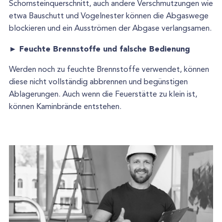
Schornsteinquerschnitt, auch andere Verschmutzungen wie
etwa Bauschutt und Vogelnester können die Abgaswege
blockieren und ein Ausströmen der Abgase verlangsamen.
► Feuchte Brennstoffe und falsche Bedienung
Werden noch zu feuchte Brennstoffe verwendet, können
diese nicht vollständig abbrennen und begünstigen
Ablagerungen. Auch wenn die Feuerstätte zu klein ist,
können Kaminbrände entstehen.