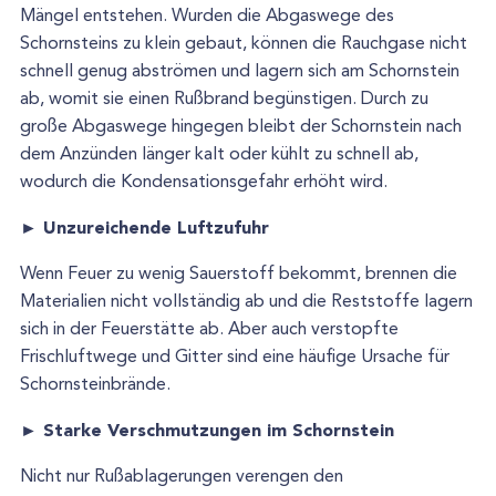
Mängel entstehen. Wurden die Abgaswege des
Schornsteins zu klein gebaut, können die Rauchgase nicht
schnell genug abströmen und lagern sich am Schornstein
ab, womit sie einen Rußbrand begünstigen. Durch zu
große Abgaswege hingegen bleibt der Schornstein nach
dem Anzünden länger kalt oder kühlt zu schnell ab,
wodurch die Kondensationsgefahr erhöht wird.
► Unzureichende Luftzufuhr
Wenn Feuer zu wenig Sauerstoff bekommt, brennen die
Materialien nicht vollständig ab und die Reststoffe lagern
sich in der Feuerstätte ab. Aber auch verstopfte
Frischluftwege und Gitter sind eine häufige Ursache für
Schornsteinbrände.
► Starke Verschmutzungen im Schornstein
Nicht nur Rußablagerungen verengen den