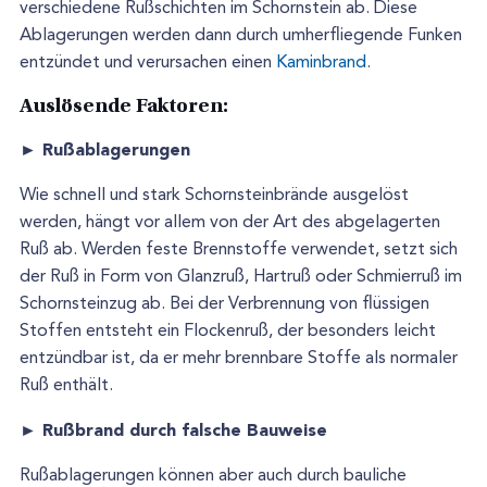
verschiedene Rußschichten im Schornstein ab. Diese
Ablagerungen werden dann durch umherfliegende Funken
entzündet und verursachen einen
Kaminbrand
.
Auslösende Faktoren:
► Rußablagerungen
Wie schnell und stark Schornsteinbrände ausgelöst
werden, hängt vor allem von der Art des abgelagerten
Ruß ab. Werden feste Brennstoffe verwendet, setzt sich
der Ruß in Form von Glanzruß, Hartruß oder Schmierruß im
Schornsteinzug ab. Bei der Verbrennung von flüssigen
Stoffen entsteht ein Flockenruß, der besonders leicht
entzündbar ist, da er mehr brennbare Stoffe als normaler
Ruß enthält.
► Rußbrand durch falsche Bauweise
Rußablagerungen können aber auch durch bauliche