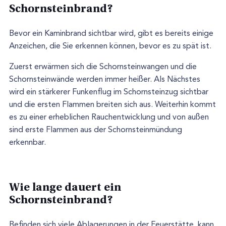
Schornsteinbrand?
Bevor ein Kaminbrand sichtbar wird, gibt es bereits einige
Anzeichen, die Sie erkennen können, bevor es zu spät ist.
Zuerst erwärmen sich die Schornsteinwangen und die
Schornsteinwände werden immer heißer. Als Nächstes
wird ein stärkerer Funkenflug im Schornsteinzug sichtbar
und die ersten Flammen breiten sich aus. Weiterhin kommt
es zu einer erheblichen Rauchentwicklung und von außen
sind erste Flammen aus der Schornsteinmündung
erkennbar.
Wie lange dauert ein
Schornsteinbrand?
Befinden sich viele Ablagerungen in der Feuerstätte, kann