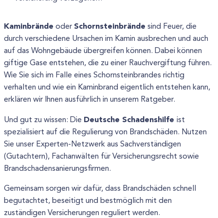
Kaminbrände
Schornsteinbrände
oder
sind Feuer, die
durch verschiedene Ursachen im Kamin ausbrechen und auch
auf das Wohngebäude übergreifen können. Dabei können
giftige Gase entstehen, die zu einer Rauchvergiftung führen.
Wie Sie sich im Falle eines Schornsteinbrandes richtig
verhalten und wie ein Kaminbrand eigentlich entstehen kann,
erklären wir Ihnen ausführlich in unserem Ratgeber.
Deutsche Schadenshilfe
Und gut zu wissen: Die
ist
spezialisiert auf die Regulierung von Brandschäden. Nutzen
Sie unser Experten-Netzwerk aus Sachverständigen
(Gutachtern), Fachanwälten für Versicherungsrecht sowie
Brandschadensanierungsfirmen.
Gemeinsam sorgen wir dafür, dass Brandschäden schnell
begutachtet, beseitigt und bestmöglich mit den
zuständigen Versicherungen reguliert werden.