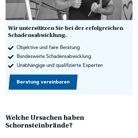
Wir unterstützen Sie bei der erfolgreichen
Schadensabwicklung.
Objektive und faire Beratung
Bundesweite Schadensabwicklung
Unabhängige und qualifizierte Experten
Beratung vereinbaren
Welche Ursachen haben
Schornsteinbrände?