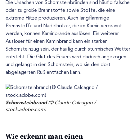
Die Ursachen von Schornsteinbränden sind häufig falsche
oder zu große Brennstoffe sowie Stoffe, die eine
extreme Hitze produzieren. Auch langflammige
Brennstoffe und Nadelhölzer, die im Kamin verbrannt
werden, können Kaminbrände auslösen. Ein weiterer
Auslöser für einen Kaminbrand kann ein starker
Schornsteinzug sein, der häufig durch stürmisches Wetter
entsteht. Die Glut des Feuers wird dadurch angezogen
und gelangt in den Schornstein, wo sie den dort
abgelagerten Ruß entfachen kann.
Schornsteinbrand
(© Claude Calcagno /
stock.adobe.com)
Wie erkennt man einen