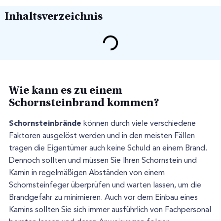
Inhaltsverzeichnis
Wie kann es zu einem
Schornsteinbrand kommen?
Schornsteinbrände
können durch viele verschiedene
Faktoren ausgelöst werden und in den meisten Fällen
tragen die Eigentümer auch keine Schuld an einem Brand.
Dennoch sollten und müssen Sie Ihren Schornstein und
Kamin in regelmäßigen Abständen von einem
Schornsteinfeger überprüfen und warten lassen, um die
Brandgefahr zu minimieren. Auch vor dem Einbau eines
Kamins sollten Sie sich immer ausführlich von Fachpersonal