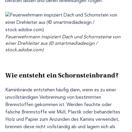
beraten lassen und deren Anweisungen folgen.
Feuerwehrmann inspiziert Dach und Schornsteine von
einer Drehleiter aus (© smartmediadesign /
stock.adobe.com)
Wie entsteht ein Schornsteinbrand?
Kaminbrände entstehen häufig dann, wenn es zu einer
unvollständigen Verbrennung von bestimmten
Brennstoffen gekommen ist. Werden feuchte oder
falsche Brennstoffe wie Müll, Plastik oder behandeltes
Holz und Papier zum Anzünden des Kamins verwendet,
brennen diese nicht vollständig ab und lagern sich als