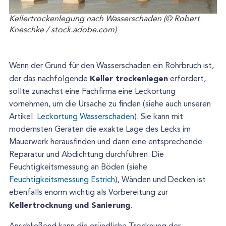
Kellertrockenlegung nach Wasserschaden (© Robert
Kneschke / stock.adobe.com)
Wenn der Grund für den Wasserschaden ein Rohrbruch ist,
Keller trockenlegen
der das nachfolgende
erfordert,
sollte zunächst eine Fachfirma eine Leckortung
vornehmen, um die Ursache zu finden (siehe auch unseren
Artikel:
Leckortung Wasserschaden
). Sie kann mit
modernsten Geräten die exakte Lage des Lecks im
Mauerwerk herausfinden und dann eine entsprechende
Reparatur und Abdichtung durchführen. Die
Feuchtigkeitsmessung an Böden (siehe
Feuchtigkeitsmessung Estrich
), Wänden und Decken ist
ebenfalls enorm wichtig als Vorbereitung zur
Kellertrocknung und Sanierung
.