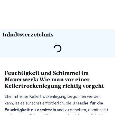
Inhaltsverzeichnis
Feuchtigkeit und Schimmel im
Mauerwerk: Wie man vor einer
Kellertrockenlegung richtig vorgeht
Ehe mit einer Kellertrockenlegung begonnen werden
Ursache für die
kann, ist es zunächst erforderlich, die
Feuchtigkeit zu ermitteln
und zu beheben, damit nicht