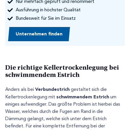
Nur mehrfach geprüft und renommiert
Ausführung in höchster Qualität
Bundesweit für Sie im Einsatz
Unternehmen finden
Die richtige Kellertrockenlegung bei
schwimmendem Estrich
Verbundestrich
Anders als bei
gestaltet sich die
schwimmendem Estrich
Kellertrockenlegung mit
um
einiges aufwendiger. Das größte Problem ist hierbei das
Wasser, welches durch die Fugen am Rand in die
Dämmung gelangt, welche sich unter dem Estrich
befindet. Für eine komplette Entfernung bei der