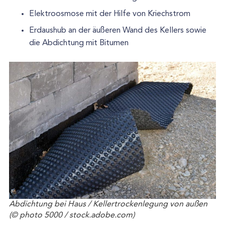
Elektroosmose mit der Hilfe von Kriechstrom
Erdaushub an der äußeren Wand des Kellers sowie
die Abdichtung mit Bitumen
Abdichtung bei Haus / Kellertrockenlegung von außen
(© photo 5000 / stock.adobe.com)