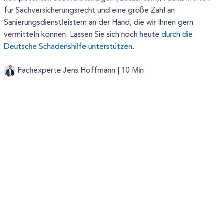
für Sachversicherungsrecht und eine große Zahl an
Sanierungsdienstleistern an der Hand, die wir Ihnen gern
vermitteln können. Lassen Sie sich noch heute
durch die
Deutsche Schadenshilfe unterstützen
.
Fachexperte Jens Hoffmann |
10 Min