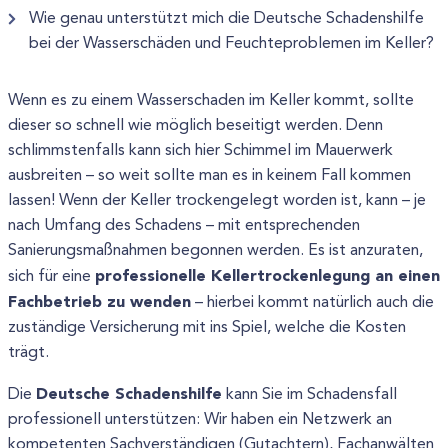
Wie genau unterstützt mich die Deutsche Schadenshilfe
bei der Wasserschäden und Feuchteproblemen im Keller?
Wenn es zu einem Wasserschaden im Keller kommt, sollte
dieser so schnell wie möglich beseitigt werden. Denn
schlimmstenfalls kann sich hier Schimmel im Mauerwerk
ausbreiten – so weit sollte man es in keinem Fall kommen
lassen! Wenn der Keller trockengelegt worden ist, kann – je
nach Umfang des Schadens – mit entsprechenden
Sanierungsmaßnahmen begonnen werden. Es ist anzuraten,
professionelle Kellertrockenlegung an einen
sich für eine
Fachbetrieb zu wenden
– hierbei kommt natürlich auch die
zuständige Versicherung mit ins Spiel, welche die Kosten
trägt.
Deutsche Schadenshilfe
Die
kann Sie im Schadensfall
professionell unterstützen: Wir haben ein Netzwerk an
kompetenten Sachverständigen (Gutachtern), Fachanwälten