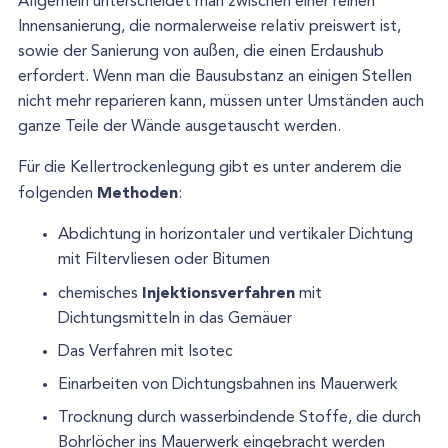
Allgemein unterscheidet man zwischen einer reinen
Innensanierung, die normalerweise relativ preiswert ist,
sowie der Sanierung von außen, die einen Erdaushub
erfordert. Wenn man die Bausubstanz an einigen Stellen
nicht mehr reparieren kann, müssen unter Umständen auch
ganze Teile der Wände ausgetauscht werden.
Für die Kellertrockenlegung gibt es unter anderem die
Methoden
folgenden
:
Abdichtung in horizontaler und vertikaler Dichtung
mit Filtervliesen oder Bitumen
Injektionsverfahren
chemisches
mit
Dichtungsmitteln in das Gemäuer
Das Verfahren mit Isotec
Einarbeiten von Dichtungsbahnen ins Mauerwerk
Trocknung durch wasserbindende Stoffe, die durch
Bohrlöcher ins Mauerwerk eingebracht werden