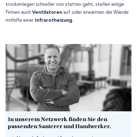
trockenlegen schneller von statten geht, stellen einige
Ventilatoren
Firmen auch
auf oder erwärmen die Wände
Infrarotheizung
mithilfe einer
.
In unserem Netzwerk finden Sie den
passenden Sanierer und Handwerker.