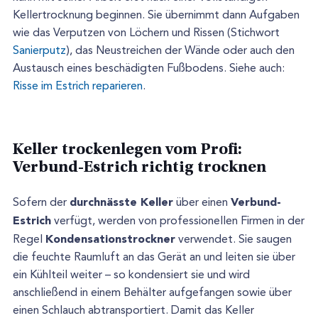
Kellertrocknung beginnen. Sie übernimmt dann Aufgaben
wie das Verputzen von Löchern und Rissen (Stichwort
Sanierputz
), das Neustreichen der Wände oder auch den
Austausch eines beschädigten Fußbodens. Siehe auch:
Risse im Estrich reparieren
.
Keller trockenlegen vom Profi:
Verbund-Estrich richtig trocknen
durchnässte Keller
Verbund-
Sofern der
über einen
Estrich
verfügt, werden von professionellen Firmen in der
Kondensationstrockner
Regel
verwendet. Sie saugen
die feuchte Raumluft an das Gerät an und leiten sie über
ein Kühlteil weiter – so kondensiert sie und wird
anschließend in einem Behälter aufgefangen sowie über
einen Schlauch abtransportiert. Damit das Keller