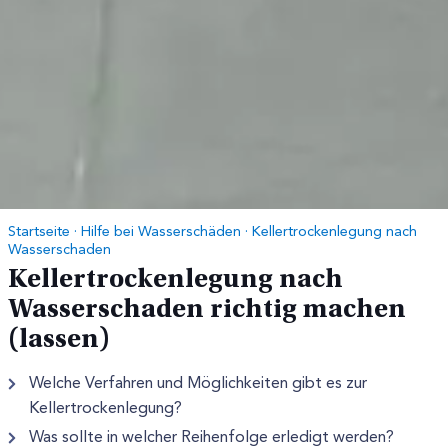
Startseite
·
Hilfe bei Wasserschäden
·
Kellertrockenlegung nach
Wasserschaden
Kellertrockenlegung nach
Wasserschaden richtig machen
(lassen)
Welche Verfahren und Möglichkeiten gibt es zur
Kellertrockenlegung?
Was sollte in welcher Reihenfolge erledigt werden?