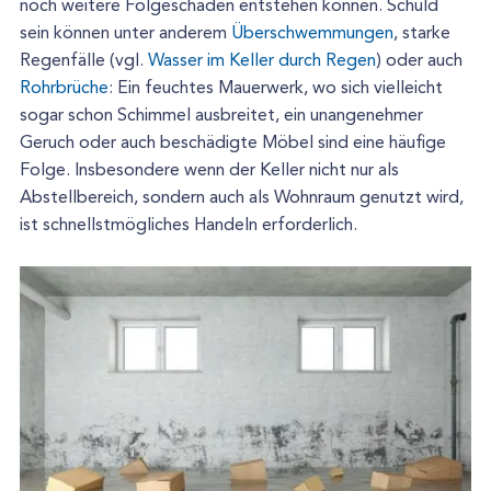
noch weitere Folgeschäden entstehen können. Schuld
sein können unter anderem
Überschwemmungen
, starke
Regenfälle (vgl.
Wasser im Keller durch Regen
) oder auch
Rohrbrüche
: Ein feuchtes Mauerwerk, wo sich vielleicht
sogar schon Schimmel ausbreitet, ein unangenehmer
Geruch oder auch beschädigte Möbel sind eine häufige
Folge. Insbesondere wenn der Keller nicht nur als
Abstellbereich, sondern auch als Wohnraum genutzt wird,
ist schnellstmögliches Handeln erforderlich.