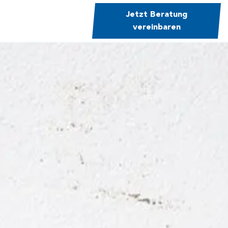
Jetzt Beratung
vereinbaren