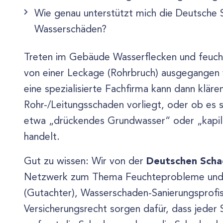
Wie genau unterstützt mich die Deutsche S
Wasserschäden?
Treten im Gebäude Wasserflecken und feuch
von einer Leckage (Rohrbruch) ausgegangen
eine spezialisierte Fachfirma kann dann kläre
Rohr-/Leitungsschaden vorliegt, oder ob es 
etwa „drückendes Grundwasser“ oder „kapill
handelt.
Deutschen Scha
Gut zu wissen: Wir von der
Netzwerk zum Thema Feuchteprobleme und 
(Gutachter), Wasserschaden-Sanierungsprofi
Versicherungsrecht sorgen dafür, dass jeder