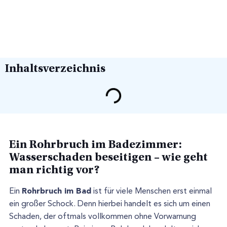
Inhaltsverzeichnis
Ein Rohrbruch im Badezimmer:
Wasserschaden beseitigen – wie geht
man richtig vor?
Rohrbruch im Bad
Ein
ist für viele Menschen erst einmal
ein großer Schock. Denn hierbei handelt es sich um einen
Schaden, der oftmals vollkommen ohne Vorwarnung