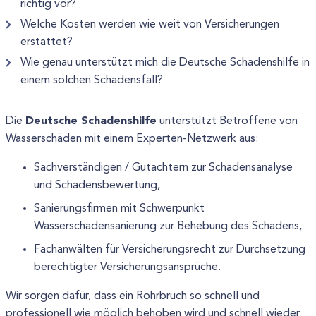
richtig vor?
Welche Kosten werden wie weit von Versicherungen
erstattet?
Wie genau unterstützt mich die Deutsche Schadenshilfe in
einem solchen Schadensfall?
Deutsche Schadenshilfe
Die
unterstützt Betroffene von
Wasserschäden mit einem Experten-Netzwerk aus:
Sachverständigen / Gutachtern zur Schadensanalyse
und Schadensbewertung,
Sanierungsfirmen mit Schwerpunkt
Wasserschadensanierung zur Behebung des Schadens,
Fachanwälten für Versicherungsrecht zur Durchsetzung
berechtigter Versicherungsansprüche.
Wir sorgen dafür, dass ein Rohrbruch so schnell und
professionell wie möglich behoben wird und schnell wieder