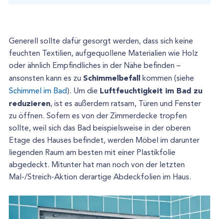
Generell sollte dafür gesorgt werden, dass sich keine
feuchten Textilien, aufgequollene Materialien wie Holz
oder ähnlich Empfindliches in der Nähe befinden –
Schimmelbefall
ansonsten kann es zu
kommen (siehe
Luftfeuchtigkeit im Bad zu
Schimmel im Bad
). Um die
reduzieren
, ist es außerdem ratsam, Türen und Fenster
zu öffnen. Sofern es von der Zimmerdecke tropfen
sollte, weil sich das Bad beispielsweise in der oberen
Etage des Hauses befindet, werden Möbel im darunter
liegenden Raum am besten mit einer Plastikfolie
abgedeckt. Mitunter hat man noch von der letzten
Mal-/Streich-Aktion derartige Abdeckfolien im Haus.