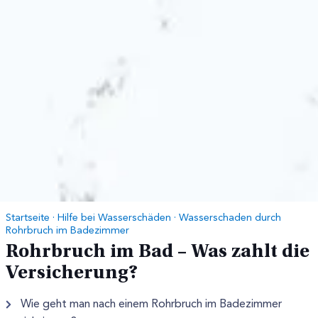
Startseite
·
Hilfe bei Wasserschäden
·
Wasserschaden durch
Rohrbruch im Badezimmer
Rohrbruch im Bad – Was zahlt die
Versicherung?
Wie geht man nach einem Rohrbruch im Badezimmer