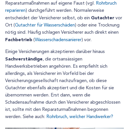
Reparaturmaßnahmen auf eigene Faust (vgl.
Rohrbruch
reparieren
) durchgeführt werden. Normalerweise
Gutachter
entscheidet der Versicherer selbst, ob ein
vor
Ort (
Gutachter für Wasserschäden
) oder eine Trocknung
nötig sind. Häufig schlagen Versicherer auch direkt einen
Fachbetrieb
(
Wasserschadensanierer
) vor.
Einige Versicherungen akzeptieren darüber hinaus
Sachverständige
, die ortsansässigen
Handwerksbetrieben angehören. Es empfiehlt sich
allerdings, als Versicherer im Vorfeld bei der
Versicherungsgesellschaft nachzufragen, ob diese
Gutachter ebenfalls akzeptiert und die Kosten für sie
übernommen werden. Erst dann, wenn die
Schadensaufnahme durch den Versicherer abgeschlossen
ist, sollte mit den Reparaturmaßnahmen begonnen
werden. Siehe auch:
Rohrbruch, welcher Handwerker?