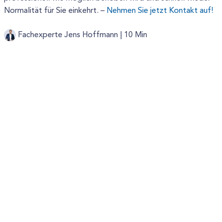
Normalität für Sie einkehrt. –
Nehmen Sie jetzt Kontakt auf!
Fachexperte Jens Hoffmann |
10 Min