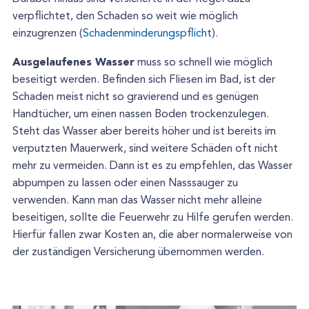
verpflichtet, den Schaden so weit wie möglich
einzugrenzen (
Schadenminderungspflicht
).
Ausgelaufenes Wasser
muss so schnell wie möglich
beseitigt werden. Befinden sich Fliesen im Bad, ist der
Schaden meist nicht so gravierend und es genügen
Handtücher, um einen nassen Boden trockenzulegen.
Steht das Wasser aber bereits höher und ist bereits im
verputzten Mauerwerk, sind weitere Schäden oft nicht
mehr zu vermeiden. Dann ist es zu empfehlen, das Wasser
abpumpen zu lassen oder einen Nasssauger zu
verwenden. Kann man das Wasser nicht mehr alleine
beseitigen, sollte die Feuerwehr zu Hilfe gerufen werden.
Hierfür fallen zwar Kosten an, die aber normalerweise von
der zuständigen Versicherung übernommen werden.