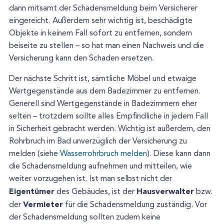
dann mitsamt der Schadensmeldung beim Versicherer
eingereicht. Außerdem sehr wichtig ist, beschädigte
Objekte in keinem Fall sofort zu entfernen, sondern
beiseite zu stellen – so hat man einen Nachweis und die
Versicherung kann den Schaden ersetzen.
Der nächste Schritt ist, sämtliche Möbel und etwaige
Wertgegenstände aus dem Badezimmer zu entfernen.
Generell sind Wertgegenstände in Badezimmern eher
selten – trotzdem sollte alles Empfindliche in jedem Fall
in Sicherheit gebracht werden. Wichtig ist außerdem, den
Rohrbruch im Bad unverzüglich der Versicherung zu
melden (siehe
Wasserrohrbruch melden
). Diese kann dann
die Schadensmeldung aufnehmen und mitteilen, wie
weiter vorzugehen ist. Ist man selbst nicht der
Eigentümer
Hausverwalter
des Gebäudes, ist der
bzw.
Vermieter
der
für die Schadensmeldung zuständig. Vor
der Schadensmeldung sollten zudem keine