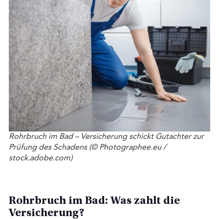
Rohrbruch im Bad – Versicherung schickt Gutachter zur
Prüfung des Schadens (© Photographee.eu /
stock.adobe.com)
Rohrbruch im Bad: Was zahlt die
Versicherung?