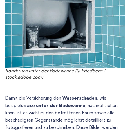
Rohrbruch unter der Badewanne (© Friedberg /
stock.adobe.com)
Wasserschaden
Damit die Versicherung den
, wie
unter der Badewanne
beispielsweise
, nachvollziehen
kann, ist es wichtig, den betroffenen Raum sowie alle
beschädigten Gegenstände möglichst detailliert zu
fotografieren und zu beschreiben. Diese Bilder werden