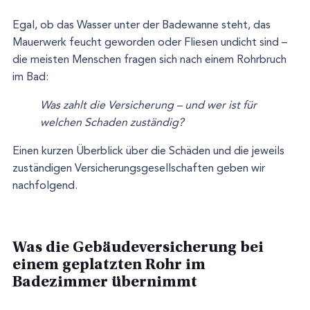
Egal, ob das Wasser unter der Badewanne steht, das
Mauerwerk feucht geworden oder Fliesen undicht sind –
die meisten Menschen fragen sich nach einem Rohrbruch
im Bad:
Was zahlt die Versicherung – und wer ist für
welchen Schaden zuständig?
Einen kurzen Überblick über die Schäden und die jeweils
zuständigen Versicherungsgesellschaften geben wir
nachfolgend.
Was die Gebäudeversicherung bei
einem geplatzten Rohr im
Badezimmer übernimmt