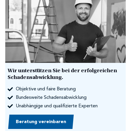
Wir unterstützen Sie bei der erfolgreichen
Schadensabwicklung.
Objektive und faire Beratung
Bundesweite Schadensabwicklung
Unabhängige und qualifizierte Experten
Beratung vereinbaren