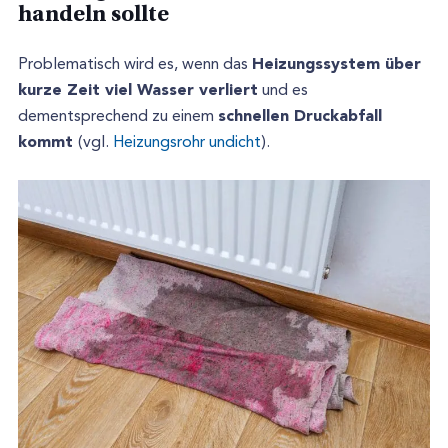
handeln sollte
Heizungssystem über
Problematisch wird es, wenn das
kurze Zeit viel Wasser verliert
und es
schnellen Druckabfall
dementsprechend zu einem
kommt
(vgl.
Heizungsrohr undicht
).