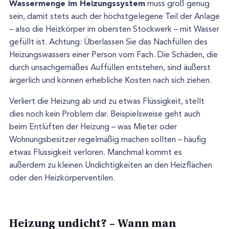
Wassermenge im Heizungssystem
muss groß genug
sein, damit stets auch der höchstgelegene Teil der Anlage
– also die Heizkörper im obersten Stockwerk – mit Wasser
gefüllt ist. Achtung: Überlassen Sie das Nachfüllen des
Heizungswassers einer Person vom Fach. Die Schäden, die
durch unsachgemäßes Auffüllen entstehen, sind äußerst
ärgerlich und können erhebliche Kosten nach sich ziehen.
Verliert die Heizung ab und zu etwas Flüssigkeit, stellt
dies noch kein Problem dar. Beispielsweise geht auch
beim Entlüften der Heizung – was Mieter oder
Wohnungsbesitzer regelmäßig machen sollten – häufig
etwas Flüssigkeit verloren. Manchmal kommt es
außerdem zu kleinen Undichtigkeiten an den Heizflächen
oder den Heizkörperventilen.
Heizung undicht? – Wann man