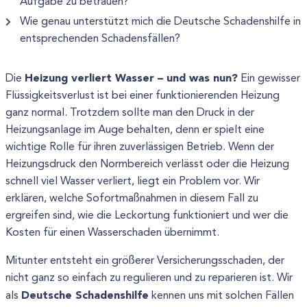
Aufgabe zu betrauen?
Wie genau unterstützt mich die Deutsche Schadenshilfe in
entsprechenden Schadensfällen?
Heizung verliert Wasser – und was nun?
Die
Ein gewisser
Flüssigkeitsverlust ist bei einer funktionierenden Heizung
ganz normal. Trotzdem sollte man den Druck in der
Heizungsanlage im Auge behalten, denn er spielt eine
wichtige Rolle für ihren zuverlässigen Betrieb. Wenn der
Heizungsdruck den Normbereich verlässt oder die Heizung
schnell viel Wasser verliert, liegt ein Problem vor. Wir
erklären, welche Sofortmaßnahmen in diesem Fall zu
ergreifen sind, wie die Leckortung funktioniert und wer die
Kosten für einen Wasserschaden übernimmt.
Mitunter entsteht ein größerer Versicherungsschaden, der
nicht ganz so einfach zu regulieren und zu reparieren ist. Wir
Deutsche Schadenshilfe
als
kennen uns mit solchen Fällen