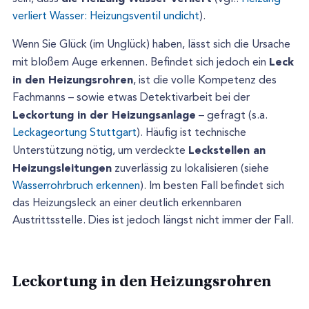
verliert Wasser: Heizungsventil undicht
).
Wenn Sie Glück (im Unglück) haben, lässt sich die Ursache
Leck
mit bloßem Auge erkennen. Befindet sich jedoch ein
in den Heizungsrohren
, ist die volle Kompetenz des
Fachmanns – sowie etwas Detektivarbeit bei der
Leckortung in der Heizungsanlage
– gefragt (s.a.
Leckageortung Stuttgart
). Häufig ist technische
Leckstellen an
Unterstützung nötig, um verdeckte
Heizungsleitungen
zuverlässig zu lokalisieren (siehe
Wasserrohrbruch erkennen
). Im besten Fall befindet sich
das Heizungsleck an einer deutlich erkennbaren
Austrittsstelle. Dies ist jedoch längst nicht immer der Fall.
Leckortung in den Heizungsrohren