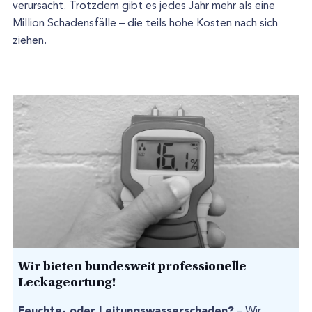
verursacht. Trotzdem gibt es jedes Jahr mehr als eine
Million Schadensfälle – die teils hohe Kosten nach sich
ziehen.
Wir bieten bundesweit professionelle
Leckageortung!
Feuchte- oder Leitungswasserschaden?
– Wir