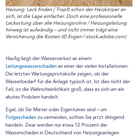
Heizung: Leck finden | Tropft schon der Heizkörper an
sich, ist die Lage einfacher. Doch eine professionelle
Leckortung über alle Heizungsrohre / Heizungsleitung
hinweg ist aufwändig – und nicht immer trägt eine
Versicherung die Kosten (© Evgen / stock.adobe.com)
Häufig liegt der Wasserverlust an einem
Leitungswasserschaden
an einer der vielen Installationen.
Die letzten Wartungsprotokolle zeigen, ob der
Wasserbedarf für die Anlage typisch ist. Ist dies nicht der
Fall, ist die Wahrscheinlichkeit groß, dass es sich um ein
akutes Problem handelt.
Egal, ob Sie Mieter oder Eigentümer sind – um
Folgeschäden
zu vermeiden, sollten Sie jetzt dringend
handeln. Zwar werden nur etwa 12 Prozent der
Wasserschäden in Deutschland von Heizungsanlagen