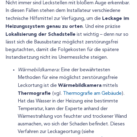
Nicht immer sind Leckstellen mit bloßem Auge erkennbar.
In diesen Fällen stehen dem Installateur verschiedene
Leckage im
technische Hilfsmittel zur Verfügung, um die
Heizungssystem genau zu orten
. Und eine präzise
Lokalisierung der Schadstelle
ist wichtig – denn nur so
lässt sich die Bausubstanz möglichst zerstörungsfrei
begutachten, damit die Folgekosten für die spätere
Instandsetzung nicht ins Unermessliche steigen.
Wärmebildkamera:
Eine der bewährtesten
Methoden für eine möglichst zerstörungsfreie
Wärmebildkamera
Leckortung ist die
mittels
Thermografie
(vgl.
Thermografie am Gebäude
).
Hat das Wasser in der Heizung eine bestimmte
Temperatur, kann der Experte anhand der
Wärmestrahlung von feuchter und trockener Wand
ausmachen, wo sich der Schaden befindet. Dieses
Verfahren zur Leckageortung (siehe