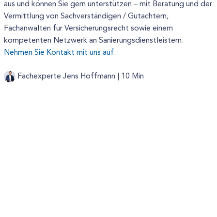
aus und können Sie gern unterstützen – mit Beratung und der
Vermittlung von Sachverständigen / Gutachtern,
Fachanwälten für Versicherungsrecht sowie einem
kompetenten Netzwerk an Sanierungsdienstleistern.
Nehmen Sie Kontakt mit uns auf.
Fachexperte Jens Hoffmann |
10 Min