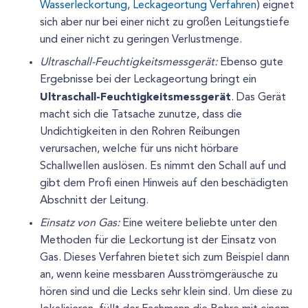
Wasserleckortung
,
Leckageortung Verfahren
) eignet
sich aber nur bei einer nicht zu großen Leitungstiefe
und einer nicht zu geringen Verlustmenge.
Ultraschall-Feuchtigkeitsmessgerät:
Ebenso gute
Ergebnisse bei der Leckageortung bringt ein
Ultraschall-Feuchtigkeitsmessgerät
. Das Gerät
macht sich die Tatsache zunutze, dass die
Undichtigkeiten in den Rohren Reibungen
verursachen, welche für uns nicht hörbare
Schallwellen auslösen. Es nimmt den Schall auf und
gibt dem Profi einen Hinweis auf den beschädigten
Abschnitt der Leitung.
Einsatz von Gas:
Eine weitere beliebte unter den
Methoden für die Leckortung ist der Einsatz von
Gas. Dieses Verfahren bietet sich zum Beispiel dann
an, wenn keine messbaren Ausströmgeräusche zu
hören sind und die Lecks sehr klein sind. Um diese zu