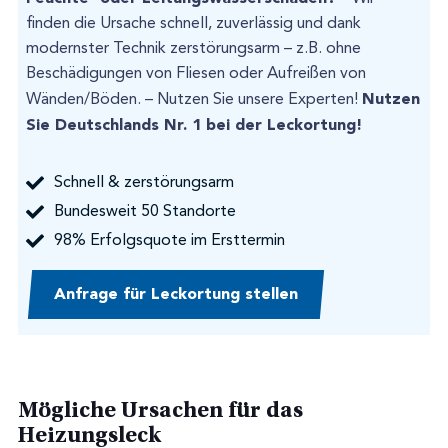
finden die Ursache schnell, zuverlässig und dank
modernster Technik zerstörungsarm – z.B. ohne
Beschädigungen von Fliesen oder Aufreißen von
Nutzen
Wänden/Böden. – Nutzen Sie unsere Experten!
Sie Deutschlands Nr. 1 bei der Leckortung!
Schnell & zerstörungsarm
Bundesweit 50 Standorte
98% Erfolgsquote im Ersttermin
Anfrage für Leckortung stellen
Mögliche Ursachen für das
Heizungsleck