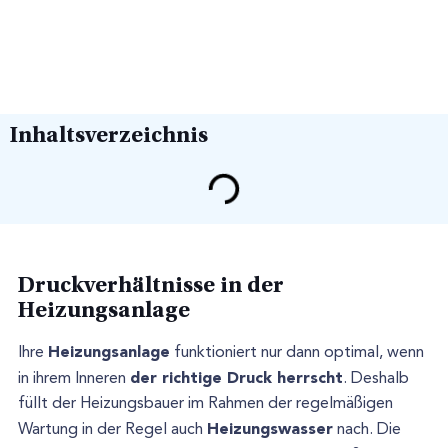
Inhaltsverzeichnis
Druckverhältnisse in der
Heizungsanlage
Heizungsanlage
Ihre
funktioniert nur dann optimal, wenn
der richtige Druck herrscht
in ihrem Inneren
. Deshalb
füllt der Heizungsbauer im Rahmen der regelmäßigen
Heizungswasser
Wartung in der Regel auch
nach. Die