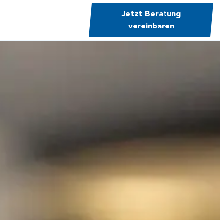
Jetzt Beratung
vereinbaren