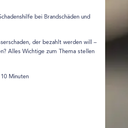
Schadenshilfe bei Brandschäden und
serschaden, der bezahlt werden will –
ten? Alles Wichtige zum Thema stellen
 10 Minuten