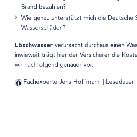
Brand bezahlen?
Wie genau unterstützt mich die Deutsche 
Wasserschäden?
Löschwasser
verursacht durchaus einen Was
inwieweit trägt hier der Versicherer die Kos
wir nachfolgend genauer vor.
Fachexperte Jens Hoffmann |
Lesedauer: