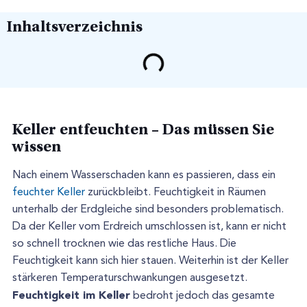
Inhaltsverzeichnis
Keller entfeuchten – Das müssen Sie
wissen
Nach einem Wasserschaden kann es passieren, dass ein
feuchter Keller
zurückbleibt. Feuchtigkeit in Räumen
unterhalb der Erdgleiche sind besonders problematisch.
Da der Keller vom Erdreich umschlossen ist, kann er nicht
so schnell trocknen wie das restliche Haus. Die
Feuchtigkeit kann sich hier stauen. Weiterhin ist der Keller
stärkeren Temperaturschwankungen ausgesetzt.
Feuchtigkeit im Keller
bedroht jedoch das gesamte