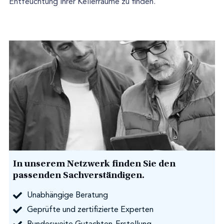
Entfeuchtung Ihrer Kellerräume zu finden.
In unserem Netzwerk finden Sie den
passenden Sachverständigen.
Unabhängige Beratung
Geprüfte und zertifizierte Experten