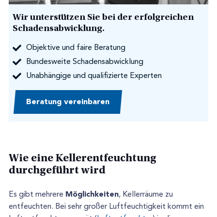
Wir unterstützen Sie bei der erfolgreichen
Schadensabwicklung.
Objektive und faire Beratung
Bundesweite Schadensabwicklung
Unabhängige und qualifizierte Experten
Beratung vereinbaren
Wie eine Kellerentfeuchtung
durchgeführt wird
Möglichkeiten
Es gibt mehrere
, Kellerräume zu
entfeuchten. Bei sehr großer Luftfeuchtigkeit kommt ein