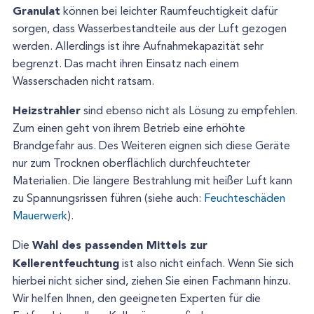
Granulat
können bei leichter Raumfeuchtigkeit dafür
sorgen, dass Wasserbestandteile aus der Luft gezogen
werden. Allerdings ist ihre Aufnahmekapazität sehr
begrenzt. Das macht ihren Einsatz nach einem
Wasserschaden nicht ratsam.
Heizstrahler
sind ebenso nicht als Lösung zu empfehlen.
Zum einen geht von ihrem Betrieb eine erhöhte
Brandgefahr aus. Des Weiteren eignen sich diese Geräte
nur zum Trocknen oberflächlich durchfeuchteter
Materialien. Die längere Bestrahlung mit heißer Luft kann
zu Spannungsrissen führen (siehe auch:
Feuchteschäden
Mauerwerk
).
Wahl des passenden Mittels zur
Die
Kellerentfeuchtung
ist also nicht einfach. Wenn Sie sich
hierbei nicht sicher sind, ziehen Sie einen Fachmann hinzu.
Wir helfen Ihnen, den geeigneten Experten für die