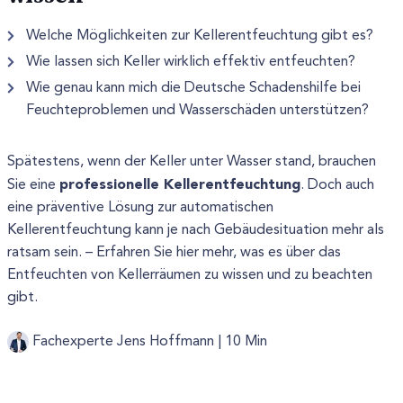
Welche Möglichkeiten zur Kellerentfeuchtung gibt es?
Wie lassen sich Keller wirklich effektiv entfeuchten?
Wie genau kann mich die Deutsche Schadenshilfe bei
Feuchteproblemen und Wasserschäden unterstützen?
Spätestens, wenn der Keller unter Wasser stand, brauchen
professionelle Kellerentfeuchtung
Sie eine
. Doch auch
eine präventive Lösung zur automatischen
Kellerentfeuchtung kann je nach Gebäudesituation mehr als
ratsam sein. – Erfahren Sie hier mehr, was es über das
Entfeuchten von Kellerräumen zu wissen und zu beachten
gibt.
Fachexperte Jens Hoffmann |
10 Min