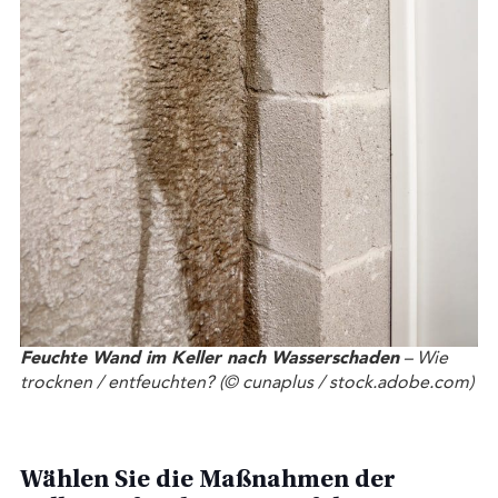
Feuchte Wand im Keller nach Wasserschaden
– Wie
trocknen / entfeuchten? (© cunaplus / stock.adobe.com)
Wählen Sie die Maßnahmen der