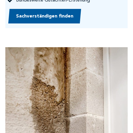
Bundesweite Gutachten-Erstellung
Sachverständigen finden