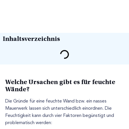
Inhaltsverzeichnis
Welche Ursachen gibt es für feuchte
Wände?
Die Gründe für eine feuchte Wand bzw. ein nasses
Mauerwerk lassen sich unterschiedlich einordnen. Die
Feuchtigkeit kann durch vier Faktoren begünstigt und
problematisch werden: