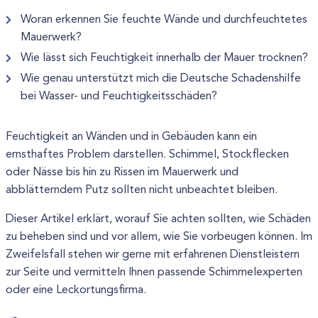
Woran erkennen Sie feuchte Wände und durchfeuchtetes
Mauerwerk?
Wie lässt sich Feuchtigkeit innerhalb der Mauer trocknen?
Wie genau unterstützt mich die Deutsche Schadenshilfe
bei Wasser- und Feuchtigkeitsschäden?
Feuchtigkeit an Wänden und in Gebäuden kann ein
ernsthaftes Problem darstellen. Schimmel, Stockflecken
oder Nässe bis hin zu Rissen im Mauerwerk und
abblätterndem Putz sollten nicht unbeachtet bleiben.
Dieser Artikel erklärt, worauf Sie achten sollten, wie Schäden
zu beheben sind und vor allem, wie Sie vorbeugen können. Im
Zweifelsfall stehen wir gerne mit erfahrenen Dienstleistern
zur Seite und vermitteln Ihnen passende Schimmelexperten
oder eine Leckortungsfirma.