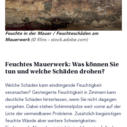
Feuchte in der Mauer / Feuchteschäden am
Mauerwerk
(© filins – stock.adobe.com)
Feuchtes Mauerwerk: Was können Sie
tun und welche Schäden drohen?
Welche Schäden kann eindringende Feuchtigkeit
verursachen? Gesteigerte Feuchtigkeit in Zimmern kann
deutliche Schäden hinterlassen, wenn Sie nicht dagegen
vorgehen. Dabei stehen Schimmelpilze weit vorne auf der
Liste der vermeidbaren Probleme. Zusätzlich begünstigen
feuchte Wände aber weitere Schwierigkeiten: