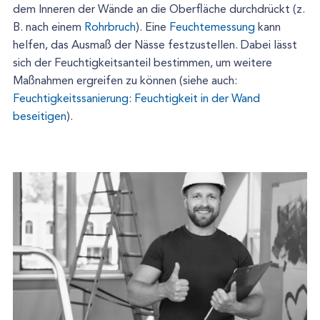
dem Inneren der Wände an die Oberfläche durchdrückt (z.
B. nach einem
Rohrbruch
). Eine
Feuchtemessung
kann
helfen, das Ausmaß der Nässe festzustellen. Dabei lässt
sich der Feuchtigkeitsanteil bestimmen, um weitere
Maßnahmen ergreifen zu können (siehe auch:
Feuchtigkeitssanierung
:
Feuchtigkeit in der Wand
beseitigen
).