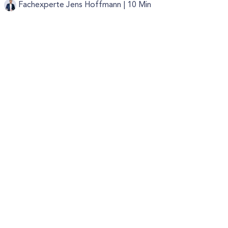
Fachexperte Jens Hoffmann |
10 Min