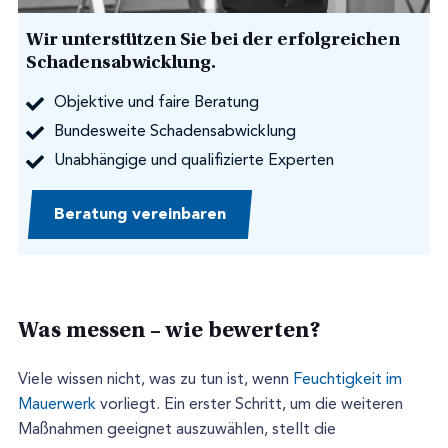
Wir unterstützen Sie bei der erfolgreichen
Schadensabwicklung.
Objektive und faire Beratung
Bundesweite Schadensabwicklung
Unabhängige und qualifizierte Experten
Beratung vereinbaren
Was messen – wie bewerten?
Viele wissen nicht, was zu tun ist, wenn
Feuchtigkeit im
Mauerwerk
vorliegt. Ein erster Schritt, um die weiteren
Maßnahmen geeignet auszuwählen, stellt die