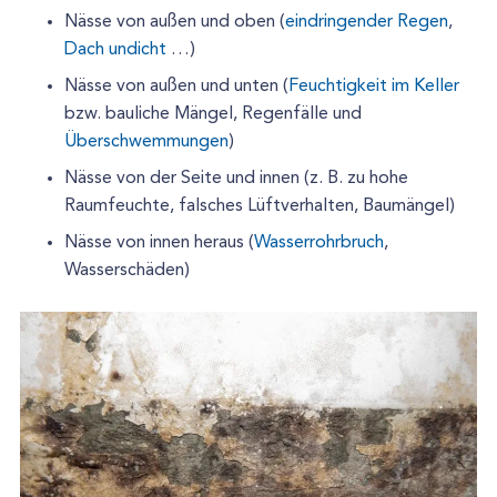
Nässe von außen und oben (
eindringender Regen
,
Dach undicht
…)
Nässe von außen und unten (
Feuchtigkeit im Keller
bzw. bauliche Mängel, Regenfälle und
Überschwemmungen
)
Nässe von der Seite und innen (z. B. zu hohe
Raumfeuchte, falsches Lüftverhalten, Baumängel)
Nässe von innen heraus (
Wasserrohrbruch
,
Wasserschäden)