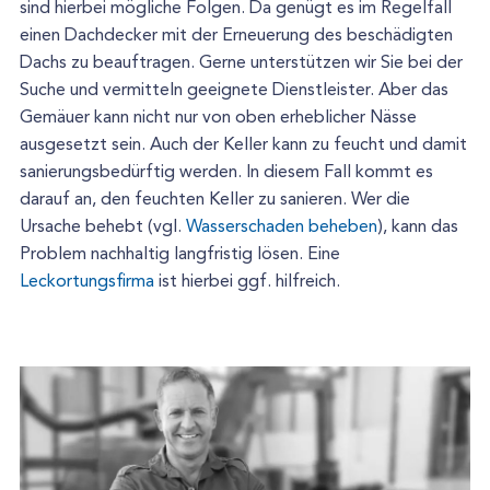
sind hierbei mögliche Folgen. Da genügt es im Regelfall
einen Dachdecker mit der Erneuerung des beschädigten
Dachs zu beauftragen. Gerne unterstützen wir Sie bei der
Suche und vermitteln geeignete Dienstleister. Aber das
Gemäuer kann nicht nur von oben erheblicher Nässe
ausgesetzt sein. Auch der Keller kann zu feucht und damit
sanierungsbedürftig werden. In diesem Fall kommt es
darauf an, den feuchten Keller zu sanieren. Wer die
Ursache behebt (vgl.
Wasserschaden beheben
), kann das
Problem nachhaltig langfristig lösen. Eine
Leckortungsfirma
ist hierbei ggf. hilfreich.