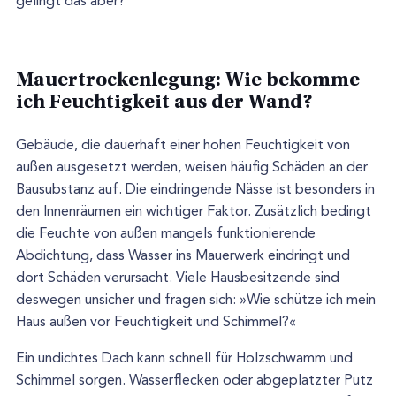
gelingt das aber?
Mauertrockenlegung: Wie bekomme
ich Feuchtigkeit aus der Wand?
Gebäude, die dauerhaft einer hohen Feuchtigkeit von
außen ausgesetzt werden, weisen häufig Schäden an der
Bausubstanz auf. Die eindringende Nässe ist besonders in
den Innenräumen ein wichtiger Faktor. Zusätzlich bedingt
die Feuchte von außen mangels funktionierende
Abdichtung, dass Wasser ins Mauerwerk eindringt und
dort Schäden verursacht. Viele Hausbesitzende sind
deswegen unsicher und fragen sich: »Wie schütze ich mein
Haus außen vor Feuchtigkeit und Schimmel?«
Ein undichtes Dach kann schnell für Holzschwamm und
Schimmel sorgen. Wasserflecken oder abgeplatzter Putz