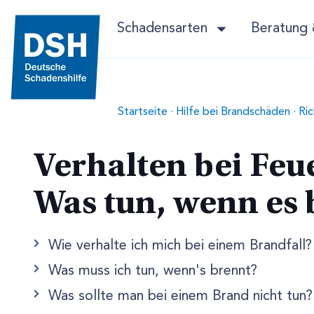
Schadensarten
Beratung 
Startseite
·
Hilfe bei Brandschäden
·
Ric
Verhalten bei Feu
Was tun, wenn es 
Wie verhalte ich mich bei einem Brandfall?
Was muss ich tun, wenn's brennt?
Was sollte man bei einem Brand nicht tun?