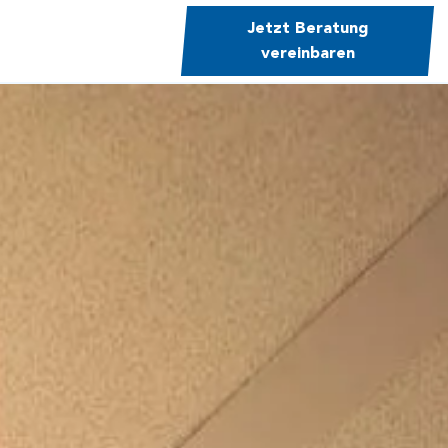
Jetzt Beratung
vereinbaren