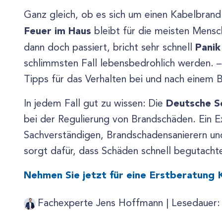
Ganz gleich, ob es sich um einen Kabelbrand
Feuer im Haus
bleibt für die meisten Mensc
Panik
dann doch passiert, bricht sehr schnell
schlimmsten Fall lebensbedrohlich werden. –
Tipps für das Verhalten bei und nach einem 
Deutsche S
In jedem Fall gut zu wissen: Die
bei der Regulierung von Brandschäden. Ein 
Sachverständigen, Brandschadensanierern un
sorgt dafür, dass Schäden schnell begutacht
Nehmen Sie jetzt für eine Erstberatung 
Fachexperte Jens Hoffmann |
Lesedauer: