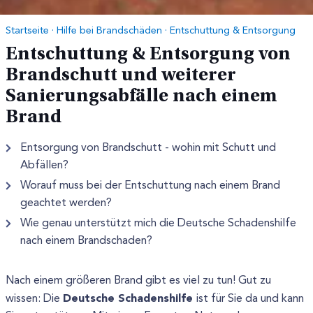
Startseite
·
Hilfe bei Brandschäden
·
Entschuttung & Entsorgung
Entschuttung & Entsorgung von
Brandschutt und weiterer
Sanierungsabfälle nach einem
Brand
Entsorgung von Brandschutt - wohin mit Schutt und
Abfällen?
Worauf muss bei der Entschuttung nach einem Brand
geachtet werden?
Wie genau unterstützt mich die Deutsche Schadenshilfe
nach einem Brandschaden?
Nach einem größeren Brand gibt es viel zu tun! Gut zu
Deutsche Schadenshilfe
wissen: Die
ist für Sie da und kann