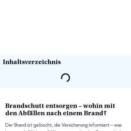
Inhaltsverzeichnis
Brandschutt entsorgen – wohin mit
den Abfällen nach einem Brand?
Der Brand ist gelöscht, die Versicherung informiert – was