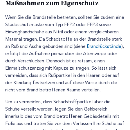
Maßnahmen zum Eigenschutz
Wenn Sie die Brandstelle betreten, sollten Sie zudem eine
Staubschutzmaske vom Typ FFP2 oder FFP3 sowie
Einweghandschuhe aus Nitril oder einem vergleichbaren
Material tragen. Da Schadstoffe an der Brandstelle stark
an Ruß und Asche gebunden sind (siehe
Brandrückstände
),
erfolgt die Aufnahme primär über die Atemwege oder
durch Verschlucken. Dennoch ist es ratsam, einen
Einmalschutzanzug mit Kapuze zu tragen. So lässt sich
vermeiden, dass sich Rußpartikel in den Haaren oder auf
der Kleidung festsetzen und auf diese Weise durch die
nicht vom Brand betroffenen Räume verteilen.
Um zu vermeiden, dass Schadstoffpartikel über die
Schuhe verteilt werden, legen Sie den Gehbereich
innerhalb des vom Brand betroffenen Gebäudeteils mit
Folie aus und treten Sie vor dem Verlassen Ihre Schuhe auf