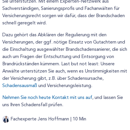
Sie unterstützen. Mit einem Experten-Netzwerk aus
Sachverständigen, Sanierungsprofis und Fachanwälten für
Versicherungsrecht sorgen wir dafür, dass der Brandschaden
schnell geregelt wird.
Dazu gehört das Abklären der Regulierung mit den
Versicherungen, der ggf. nötige Einsatz von Gutachtern und
die Einschaltung ausgewählter Brandschadensanierer, die sich
auch um Fragen der Entschuttung und Entsorgung von
Brandrückständen kümmern. Last but not least: Unsere
Anwälte unterstützen Sie auch, wenn es Unstimmigkeiten mit
der Versicherung gibt, z.B. über Schadensursache,
Schadensausmaß
und Versicherungsleistung.
Nehmen Sie noch heute Kontakt mit uns auf
, und lassen Sie
uns Ihren Schadensfall prüfen.
Fachexperte Jens Hoffmann |
10 Min