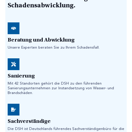
Schadensabwicklung.
Beratung und Abwicklung
Unsere Experten beraten Sie zu Ihrem Schadensfall.
Sanierung
Mit 42 Standorten gehört die DSH zu den führenden
Sanierungsunternehmen zur Instandsetzung von Wasser- und
Brandschäden.
Sachverständige
Die DSH ist Deutschlands führendes Sachverständigenbüro für die