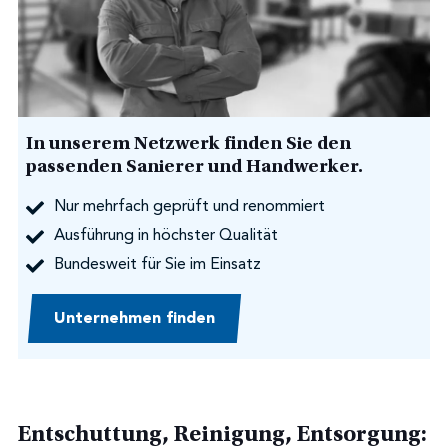
In unserem Netzwerk finden Sie den
passenden Sanierer und Handwerker.
Nur mehrfach geprüft und renommiert
Ausführung in höchster Qualität
Bundesweit für Sie im Einsatz
Unternehmen finden
Entschuttung, Reinigung, Entsorgung: