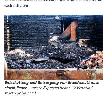
nach sich zieht.
Entschuttung und Entsorgung von Brandschutt nach
einem Feuer
– unsere Experten helfen (© Victoria /
stock.adobe.com)