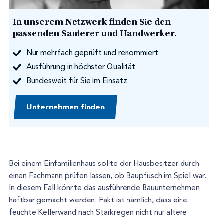
In unserem Netzwerk finden Sie den
passenden Sanierer und Handwerker.
Nur mehrfach geprüft und renommiert
Ausführung in höchster Qualität
Bundesweit für Sie im Einsatz
Unternehmen finden
Bei einem Einfamilienhaus sollte der Hausbesitzer durch
einen Fachmann prüfen lassen, ob Baupfusch im Spiel war.
In diesem Fall könnte das ausführende Bauunternehmen
haftbar gemacht werden. Fakt ist nämlich, dass eine
feuchte Kellerwand nach Starkregen nicht nur ältere