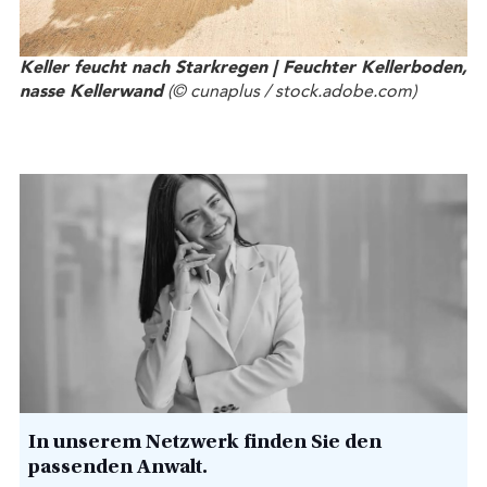
Keller feucht nach Starkregen | Feuchter Kellerboden,
nasse Kellerwand
(© cunaplus / stock.adobe.com)
In unserem Netzwerk finden Sie den
passenden Anwalt.