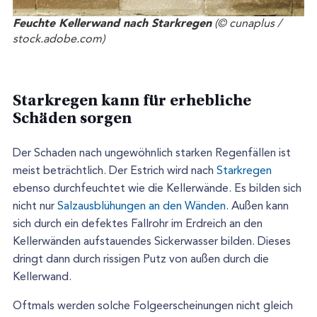
Feuchte Kellerwand nach Starkregen
(© cunaplus /
stock.adobe.com)
Starkregen kann für erhebliche
Schäden sorgen
Der Schaden nach ungewöhnlich starken Regenfällen ist
meist beträchtlich. Der Estrich wird nach
Starkregen
ebenso durchfeuchtet wie die Kellerwände. Es bilden sich
nicht nur
Salzausblühungen an den Wänden
. Außen kann
sich durch ein defektes Fallrohr im Erdreich an den
Kellerwänden aufstauendes Sickerwasser bilden. Dieses
dringt dann durch rissigen Putz von außen durch die
Kellerwand.
Oftmals werden solche Folgeerscheinungen nicht gleich