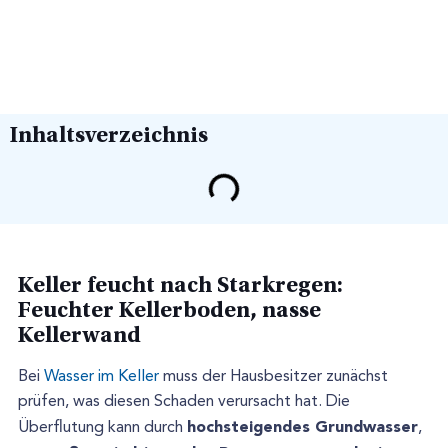
Inhaltsverzeichnis
Keller feucht nach Starkregen:
Feuchter Kellerboden, nasse
Kellerwand
Bei
Wasser im Keller
muss der Hausbesitzer zunächst
prüfen, was diesen Schaden verursacht hat. Die
hochsteigendes Grundwasser
Überflutung kann durch
,