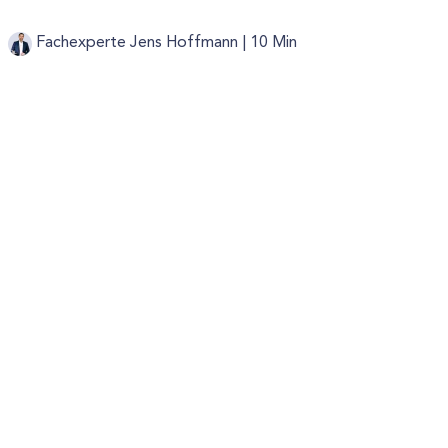
Fachexperte Jens Hoffmann |
10 Min