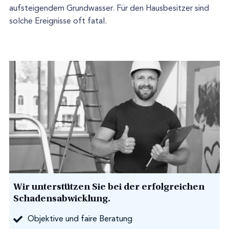
aufsteigendem Grundwasser. Für den Hausbesitzer sind
solche Ereignisse oft fatal.
Wir unterstützen Sie bei der erfolgreichen
Schadensabwicklung.
Objektive und faire Beratung