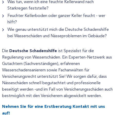
Was tun, wenn ich eine feuchte Kellerwand nach
Starkregen feststelle?
Feuchter Kellerboden oder ganzer Keller feucht - wer
hilft?
Wie genau unterstützt mich die Deutsche Schadenshilfe
bei Wasserschäden und Nässeproblemen im Gebäude?
Deutsche Schadenshilfe
Die
ist Spezialist für die
Regulierung von Wasserschäden. Ein Experten-Netzwerk aus
Gutachtern (Sachverständigen), erfahrenen
Wasserschadensanierern sowie Fachanwälten für
Versicherungsrecht unterstützt Sie! Wir sorgen dafür, dass
Nässeschäden schnell begutachtet und professionelle
beseitigt werden -und im Fall von Versicherungsschäden auch
bestmöglich mit den Versicherern abgewickelt werden.
Nehmen Sie für eine Erstberatung Kontakt mit uns
auf!