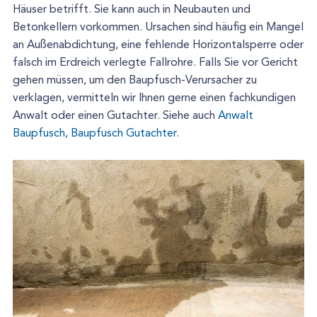
Häuser betrifft. Sie kann auch in Neubauten und
Betonkellern vorkommen. Ursachen sind häufig ein Mangel
an Außenabdichtung, eine fehlende Horizontalsperre oder
falsch im Erdreich verlegte Fallrohre. Falls Sie vor Gericht
gehen müssen, um den Baupfusch-Verursacher zu
verklagen, vermitteln wir Ihnen gerne einen fachkundigen
Anwalt oder einen Gutachter. Siehe auch
Anwalt
Baupfusch
,
Baupfusch Gutachter
.