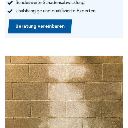
Bundesweite Schadensabwicklung
Unabhängige und qualifizierte Experten
Beratung vereinbaren