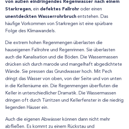
von außen eindringendes Regenwasser nach einem
Starkregen
defektes Fallrohr
, ein
oder einen
unentdeckten Wasserrohrbruch
entstehen. Das
häufige Vorkommen von Starkregen ist eine spürbare
Folge des Klimawandels.
Die extrem hohen Regenmengen überlasten die
hauseigenen Fallrohre und Regenrinnen. Sie überlasten
auch die Kanalisation und die Böden. Die Wassermassen
drücken sich durch marode und mangelhaft abgedichtete
Wände. Sie pressen das Grundwasser hoch. Mit Pech
dringt das Wasser von oben, von der Seite und von unten
in die Kellerräume ein. Die Regenmengen überfluten die
Keller in unterschiedlicher Dramatik. Die Wassermassen
dringen oft durch Türritzen und Kellerfenster in die niedrig
liegenden Häuser ein.
Auch die eigenen Abwässer können dann nicht mehr
abfließen. Es kommt zu einem Rückstau und