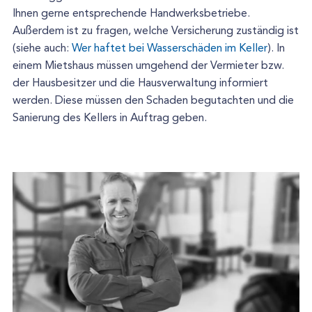
Ihnen gerne entsprechende Handwerksbetriebe.
Außerdem ist zu fragen, welche Versicherung zuständig ist
(siehe auch:
Wer haftet bei Wasserschäden im Keller
). In
einem Mietshaus müssen umgehend der Vermieter bzw.
der Hausbesitzer und die Hausverwaltung informiert
werden. Diese müssen den Schaden begutachten und die
Sanierung des Kellers in Auftrag geben.