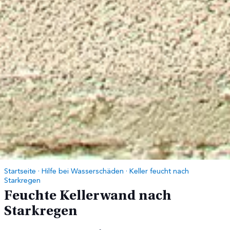
Startseite
·
Hilfe bei Wasserschäden
·
Keller feucht nach
Starkregen
Feuchte Kellerwand nach
Starkregen