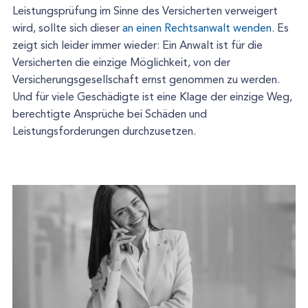
Leistungsprüfung im Sinne des Versicherten verweigert
wird, sollte sich dieser
an einen Rechtsanwalt wenden
. Es
zeigt sich leider immer wieder: Ein Anwalt ist für die
Versicherten die einzige Möglichkeit, von der
Versicherungsgesellschaft ernst genommen zu werden.
Und für viele Geschädigte ist eine Klage der einzige Weg,
berechtigte Ansprüche bei Schäden und
Leistungsforderungen durchzusetzen.