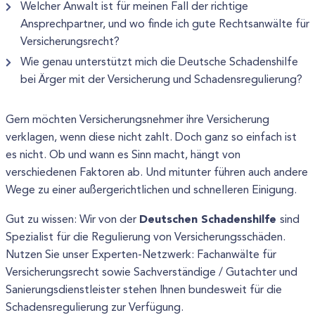
Welcher Anwalt ist für meinen Fall der richtige
Ansprechpartner, und wo finde ich gute Rechtsanwälte für
Versicherungsrecht?
Wie genau unterstützt mich die Deutsche Schadenshilfe
bei Ärger mit der Versicherung und Schadensregulierung?
Gern möchten Versicherungsnehmer ihre Versicherung
verklagen, wenn diese nicht zahlt. Doch ganz so einfach ist
es nicht. Ob und wann es Sinn macht, hängt von
verschiedenen Faktoren ab. Und mitunter führen auch andere
Wege zu einer außergerichtlichen und schnelleren Einigung.
Deutschen Schadenshilfe
Gut zu wissen: Wir von der
sind
Spezialist für die Regulierung von Versicherungsschäden.
Nutzen Sie unser Experten-Netzwerk: Fachanwälte für
Versicherungsrecht sowie Sachverständige / Gutachter und
Sanierungsdienstleister stehen Ihnen bundesweit für die
Schadensregulierung zur Verfügung.