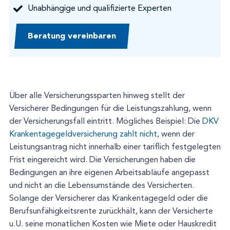
Unabhängige und qualifizierte Experten
Beratung vereinbaren
Über alle Versicherungssparten hinweg stellt der
Versicherer Bedingungen für die Leistungszahlung, wenn
der Versicherungsfall eintritt. Mögliches Beispiel: Die
DKV
Krankentagegeldversicherung zahlt nicht
, wenn der
Leistungsantrag nicht innerhalb einer tariflich festgelegten
Frist eingereicht wird. Die Versicherungen haben die
Bedingungen an ihre eigenen Arbeitsabläufe angepasst
und nicht an die Lebensumstände des Versicherten.
Solange der Versicherer das Krankentagegeld oder die
Berufsunfähigkeitsrente zurückhält, kann der Versicherte
u.U. seine monatlichen Kosten wie Miete oder Hauskredit