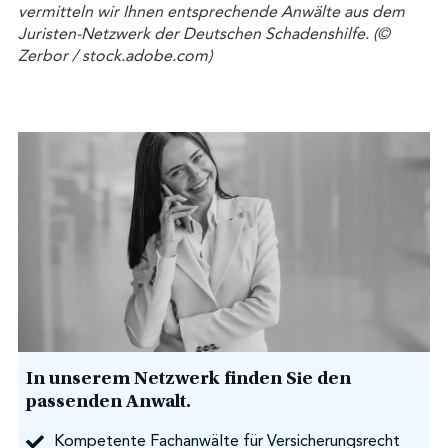
vermitteln wir Ihnen entsprechende Anwälte aus dem
Juristen-Netzwerk der Deutschen Schadenshilfe. (©
Zerbor / stock.adobe.com)
In unserem Netzwerk finden Sie den
passenden Anwalt.
Kompetente Fachanwälte für Versicherungsrecht