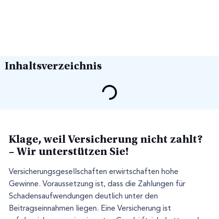
Inhaltsverzeichnis
Klage, weil Versicherung nicht zahlt?
– Wir unterstützen Sie!
Versicherungsgesellschaften erwirtschaften hohe
Gewinne. Voraussetzung ist, dass die Zahlungen für
Schadensaufwendungen deutlich unter den
Beitragseinnahmen liegen. Eine Versicherung ist