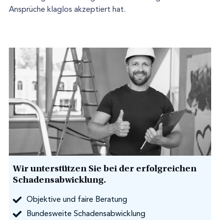
Ansprüche klaglos akzeptiert hat.
Wir unterstützen Sie bei der erfolgreichen
Schadensabwicklung.
Objektive und faire Beratung
Bundesweite Schadensabwicklung