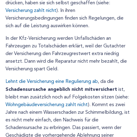
drücken, haben sie sich selbst geschaffen (siehe:
Versicherung zahlt nicht
). In ihren
Versicherungsbedingungen finden sich Regelungen, die
sich auf die Leistung auswirken können.
In der Kfz-Versicherung werden Unfallschäden an
Fahrzeugen zu Totalschäden erklärt, weil der Gutachter
der Versicherung den Fahrzeugrestwert extra niedrig
ansetzt. Dann wird die Reparatur nicht mehr bezahlt, die
Versicherung spart Geld.
Lehnt die Versicherung eine Regulierung ab
, da die
Schadensursache angeblich nicht mitversichert
ist,
bleibt man zusätzlich noch auf Folgekosten sitzen (siehe:
Wohngebäudeversicherung zahlt nicht
). Kommt es zwei
Jahre nach einem Wasserschaden zur Schimmelbildung, ist
es nicht mehr einfach, den Nachweis für die
Schadensursache zu erbringen. Das passiert, wenn der
Geschädigte die vorhergehende Ablehnung seiner