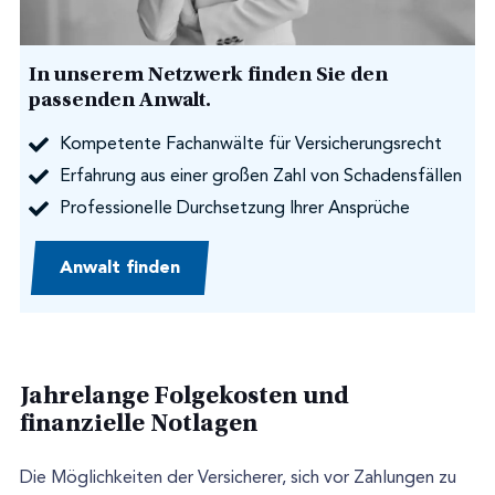
In unserem Netzwerk finden Sie den
passenden Anwalt.
Kompetente Fachanwälte für Versicherungsrecht
Erfahrung aus einer großen Zahl von Schadensfällen
Professionelle Durchsetzung Ihrer Ansprüche
Anwalt finden
Jahrelange Folgekosten und
finanzielle Notlagen
Die Möglichkeiten der Versicherer, sich vor Zahlungen zu