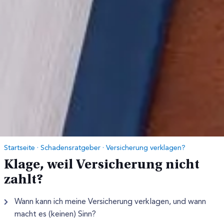
Startseite
·
Schadensratgeber
·
Versicherung verklagen?
Klage, weil Versicherung nicht
zahlt?
Wann kann ich meine Versicherung verklagen, und wann
macht es (keinen) Sinn?