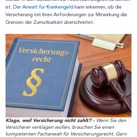
ist. Der
Anwalt für Krankengeld
kann erkennen, ob die
Versicherung mit ihren Anforderungen zur Mitwirkung die
Grenzen der Zumutbarkeit überschreitet.
Klage, weil Versicherung nicht zahlt?
– Wenn Sie den
Versicherer verklagen wollen, brauchen Sie einen
kompetenten Fachanwalt für Versicherungsrecht. Gern