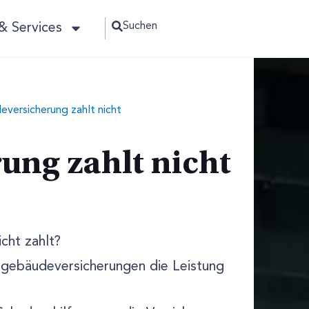
Suchen
& Services
versicherung zahlt nicht
ung zahlt nicht
cht zahlt?
ngebäudeversicherungen die Leistung