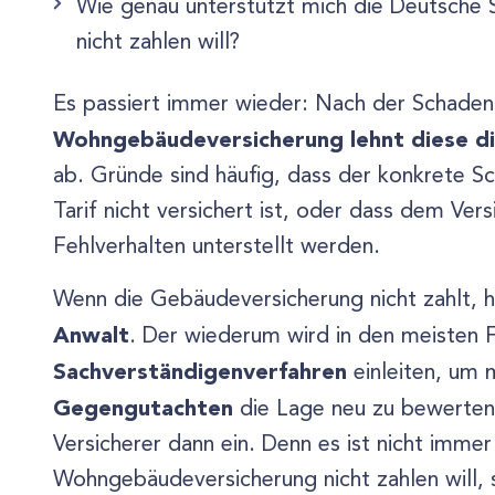
Wie genau unterstützt mich die Deutsche 
nicht zahlen will?
Es passiert immer wieder: Nach der Schade
Wohngebäudeversicherung lehnt diese di
ab. Gründe sind häufig, dass der konkrete S
Tarif nicht versichert ist, oder dass dem Ve
Fehlverhalten unterstellt werden.
Wenn die Gebäudeversicherung nicht zahlt, h
Anwalt
. Der wiederum wird in den meisten F
Sachverständigenverfahren
einleiten, um 
Gegengutachten
die Lage neu zu bewerten 
Versicherer dann ein. Denn es ist nicht immer
Wohngebäudeversicherung nicht zahlen will, 