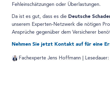
Fehleinschätzungen oder Überlastungen.
Deutsche Schade
Da ist es gut, dass es die
unserem Experten-Netzwerk die nötigen Profi
Ansprüche gegenüber dem Versicherer benöt
Nehmen Sie jetzt Kontakt auf für eine E
Fachexperte Jens Hoffmann |
Lesedauer: