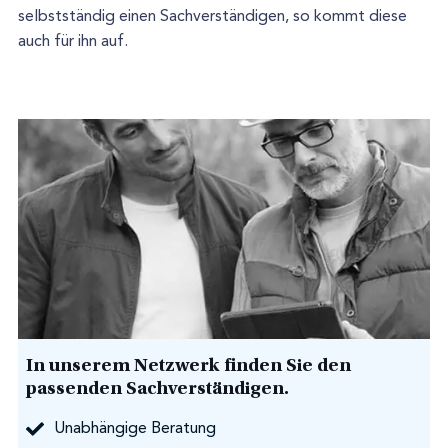
selbstständig einen Sachverständigen, so kommt diese
auch für ihn auf.
In unserem Netzwerk finden Sie den
passenden Sachverständigen.
Unabhängige Beratung