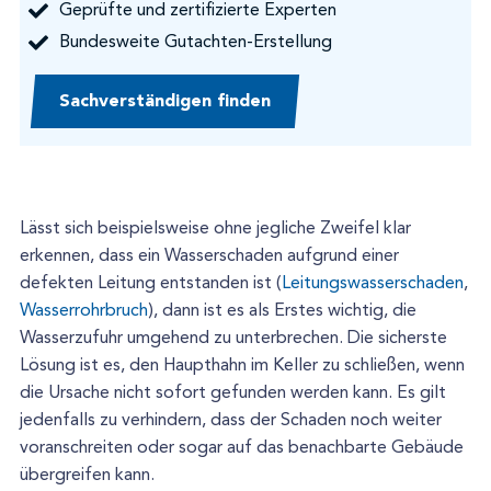
Geprüfte und zertifizierte Experten
Bundesweite Gutachten-Erstellung
Sachverständigen finden
Lässt sich beispielsweise ohne jegliche Zweifel klar
erkennen, dass ein Wasserschaden aufgrund einer
defekten Leitung entstanden ist (
Leitungswasserschaden
,
Wasserrohrbruch
), dann ist es als Erstes wichtig, die
Wasserzufuhr umgehend zu unterbrechen. Die sicherste
Lösung ist es, den Haupthahn im Keller zu schließen, wenn
die Ursache nicht sofort gefunden werden kann. Es gilt
jedenfalls zu verhindern, dass der Schaden noch weiter
voranschreiten oder sogar auf das benachbarte Gebäude
übergreifen kann.