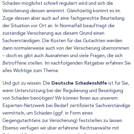
Schaden möglichst schnell reguliert wird und sich die
Versicherung dessen annimmt. Gleichzeitig kommt es im
Zuge dessen aber auch auf eine fachgerechte Beurteilung
der Situation vor Ort an. In Normalfall beauftragt die
zuständige Versicherung aus diesem Grund einen
Sachverständigen. Die Kosten für das Gutachten werden
dann normalerweise auch von der Versicherung übernommen
– doch es gibt auch Ausnahmen und viele Fragen, die sich
Betroffene stellen. Im nachfolgenden Ratgeber erfahren Sie
alles Wichtige zum Thema.
Deutsche Schadenshilfe
Und gut zu wissen: Die
ist für Sie,
wenn Unterstützung bei der Regulierung und Beseitigung
von Schäden benötigen! Wir können Ihnen aus unserem
Experten-Netzwerk bei Bedarf zertifizierte Sachverständige
vermitteln, um Schäden (ggf. in Form eines
Gegengutachtens zur Versicherung) feststellen zu lassen.
Ebenso verfügen wir über erfahrene Rechtsanwälte mit