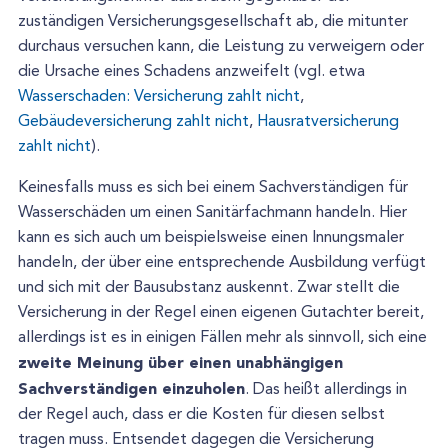
zuständigen Versicherungsgesellschaft ab, die mitunter
durchaus versuchen kann, die Leistung zu verweigern oder
die Ursache eines Schadens anzweifelt (vgl. etwa
Wasserschaden: Versicherung zahlt nicht
,
Gebäudeversicherung zahlt nicht
,
Hausratversicherung
zahlt nicht
).
Keinesfalls muss es sich bei einem Sachverständigen für
Wasserschäden um einen Sanitärfachmann handeln. Hier
kann es sich auch um beispielsweise einen Innungsmaler
handeln, der über eine entsprechende Ausbildung verfügt
und sich mit der Bausubstanz auskennt. Zwar stellt die
Versicherung in der Regel einen eigenen Gutachter bereit,
allerdings ist es in einigen Fällen mehr als sinnvoll, sich eine
zweite Meinung über einen unabhängigen
Sachverständigen einzuholen
. Das heißt allerdings in
der Regel auch, dass er die Kosten für diesen selbst
tragen muss. Entsendet dagegen die Versicherung