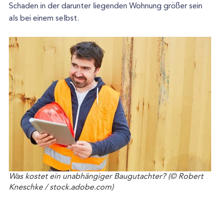
Schaden in der darunter liegenden Wohnung größer sein
als bei einem selbst.
Was kostet ein unabhängiger Baugutachter? (© Robert
Kneschke / stock.adobe.com)