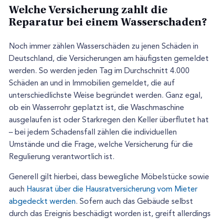
Welche Versicherung zahlt die
Reparatur bei einem Wasserschaden?
Noch immer zählen Wasserschäden zu jenen Schäden in
Deutschland, die Versicherungen am häufigsten gemeldet
werden. So werden jeden Tag im Durchschnitt 4.000
Schäden an und in Immobilien gemeldet, die auf
unterschiedlichste Weise begründet werden. Ganz egal,
ob ein Wasserrohr geplatzt ist, die Waschmaschine
ausgelaufen ist oder Starkregen den Keller überflutet hat
– bei jedem Schadensfall zählen die individuellen
Umstände und die Frage, welche Versicherung für die
Regulierung verantwortlich ist.
Generell gilt hierbei, dass bewegliche Möbelstücke sowie
auch
Hausrat über die Hausratversicherung vom Mieter
abgedeckt werden
. Sofern auch das Gebäude selbst
durch das Ereignis beschädigt worden ist, greift allerdings