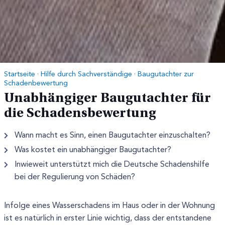
Startseite
·
Hilfe durch Sachverständige
·
Baugutachter zur
Schadenbewertung
Unabhängiger Baugutachter für
die Schadensbewertung
Wann macht es Sinn, einen Baugutachter einzuschalten?
Was kostet ein unabhängiger Baugutachter?
Inwieweit unterstützt mich die Deutsche Schadenshilfe
bei der Regulierung von Schäden?
Infolge eines Wasserschadens im Haus oder in der Wohnung
ist es natürlich in erster Linie wichtig, dass der entstandene