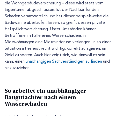
die Wohngebäudeversicherung – diese wird stets vom
Eigentümer abgeschlossen. Ist der Nachbar für den
Schaden verantwortlich und hat dieser beispielsweise die
Badewanne überlaufen lassen, so greift dessen private
Haftpflichtversicherung. Unter Umständen können
Betroffene im Falle eines Wasserschadens in
Mietwohnungen eine Mietminderung verlangen. In so einer
Situation ist es erst recht wichtig, korrekt zu agieren, um
Geld zu sparen. Auch hier zeigt sich, wie sinnvoll es sein
kann, einen
unabhängigen Sachverständigen zu finden
und
hinzuzuziehen.
So arbeitet ein unabhängiger
Baugutachter nach einem
Wasserschaden