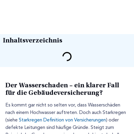
Inhaltsverzeichnis
Der Wasserschaden – ein klarer Fall
für die Gebäudeversicherung?
Es kommt gar nicht so selten vor, dass Wasserschäden
nach einem Hochwasser auftreten. Doch auch Starkregen
(siehe
Starkregen Definition von Versicherungen
) oder
defekte Leitungen sind häufige Gründe. Steigt zum