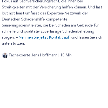
Fokus auf Sachversicherungsrecht, die Ihnen bei
Streitigkeiten mit der Versicherung helfen können. Und last
but not least umfasst das Experten-Netzwerk der
Deutschen Schadenshilfe kompetente
Sanierungsdienstleister, die bei Schäden am Gebäude für
schnelle und qualitativ zuverlässige Schadenbehebung
sorgen. –
Nehmen Sie jetzt Kontakt auf
, und lassen Sie sich
unterstützen.
Fachexperte Jens Hoffmann |
10 Min